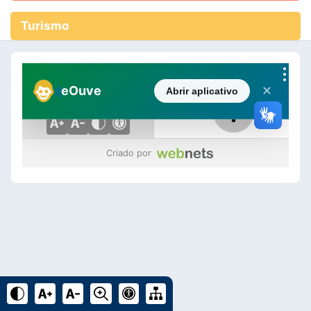
Turismo