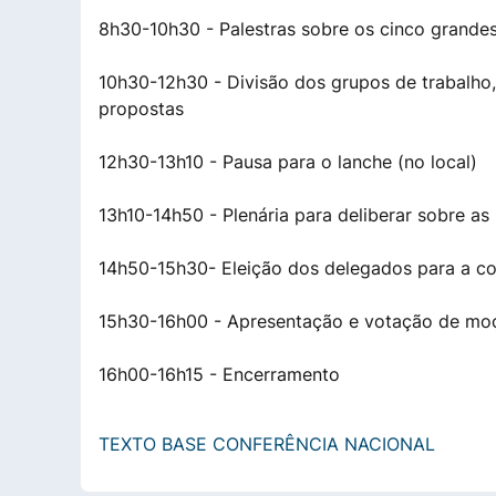
8h30-10h30 - Palestras sobre os cinco grandes
10h30-12h30 - Divisão dos grupos de trabalho,
propostas
12h30-13h10 - Pausa para o lanche (no local)
13h10-14h50 - Plenária para deliberar sobre as
14h50-15h30- Eleição dos delegados para a co
15h30-16h00 - Apresentação e votação de mo
16h00-16h15 - Encerramento
TEXTO BASE CONFERÊNCIA NACIONAL