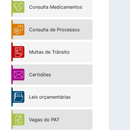
Consulta Medicamentos
Consulta de Processos
Multas de Trânsito
Certidões
Leis orçamentárias
Vagas do PAT