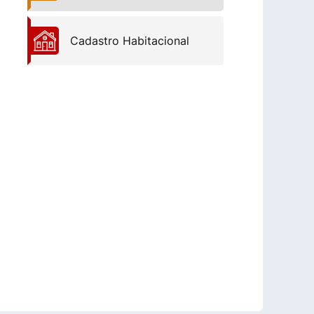
Cadastro Habitacional