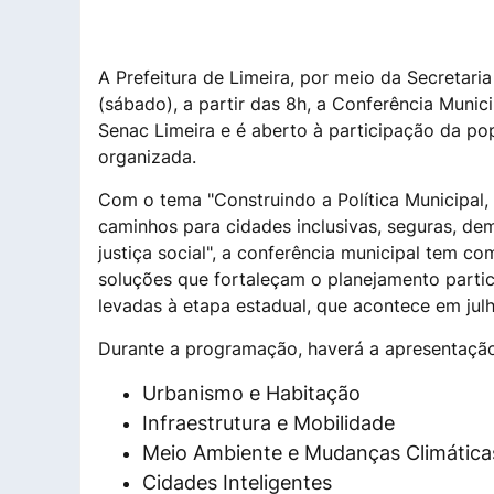
A Prefeitura de Limeira, por meio da Secretari
(sábado), a partir das 8h, a Conferência Munic
Senac Limeira e é aberto à participação da po
organizada.
Com o tema "Construindo a Política Municipal
caminhos para cidades inclusivas, seguras, dem
justiça social", a conferência municipal tem c
soluções que fortaleçam o planejamento partic
levadas à etapa estadual, que acontece em julh
Durante a programação, haverá a apresentação
Urbanismo e Habitação
Infraestrutura e Mobilidade
Meio Ambiente e Mudanças Climática
Cidades Inteligentes