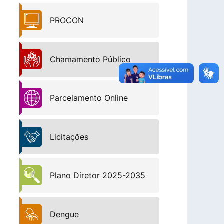
PROCON
Chamamento Público
Parcelamento Online
Licitações
Plano Diretor 2025-2035
Dengue