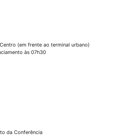
Centro (em frente ao terminal urbano)
nciamento às 07h30
to da Conferência