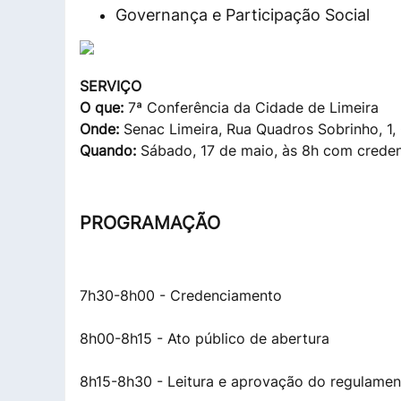
Governança e Participação Social
SERVIÇO
O que:
7ª Conferência da Cidade de Limeira
Onde:
Senac Limeira, Rua Quadros Sobrinho, 1, 
Quando:
Sábado, 17 de maio, às 8h com crede
PROGRAMAÇÃO
7h30-8h00 - Credenciamento
8h00-8h15 - Ato público de abertura
8h15-8h30 - Leitura e aprovação do regulamen