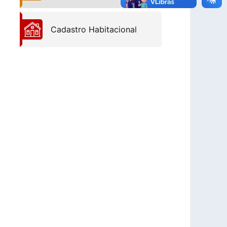
Cadastro Habitacional