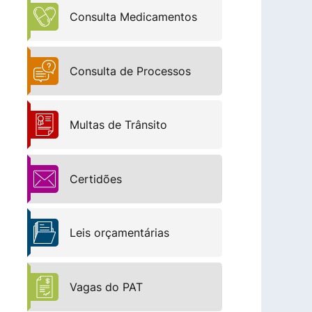
Consulta Medicamentos
Consulta de Processos
Multas de Trânsito
Certidões
Leis orçamentárias
Vagas do PAT