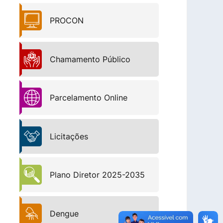
PROCON
Chamamento Público
Parcelamento Online
Licitações
Plano Diretor 2025-2035
Dengue