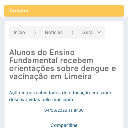
Turismo
Início
Notícias
Geral
Alunos do Ensino
Fundamental recebem
orientações sobre dengue e
vacinação em Limeira
Ação integra atividades de educação em saúde
desenvolvidas pelo município
04/06/2026 às 8h00
Compartilhe