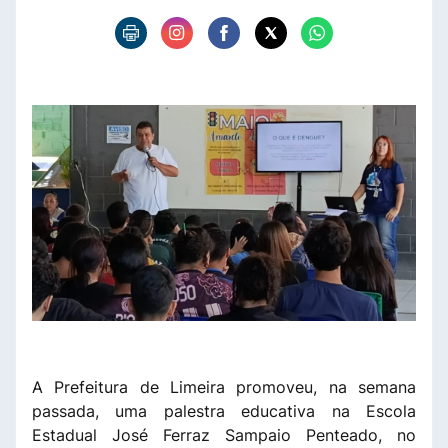
A Prefeitura de Limeira promoveu, na semana
passada, uma palestra educativa na Escola
Estadual José Ferraz Sampaio Penteado, no