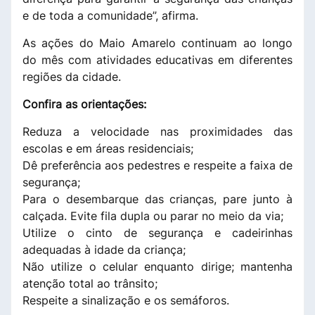
e de toda a comunidade”, afirma.
As ações do Maio Amarelo continuam ao longo
do mês com atividades educativas em diferentes
regiões da cidade.
Confira as orientações:
Reduza a velocidade nas proximidades das
escolas e em áreas residenciais;
Dê preferência aos pedestres e respeite a faixa de
segurança;
Para o desembarque das crianças, pare junto à
calçada. Evite fila dupla ou parar no meio da via;
Utilize o cinto de segurança e cadeirinhas
adequadas à idade da criança;
Não utilize o celular enquanto dirige; mantenha
atenção total ao trânsito;
Respeite a sinalização e os semáforos.