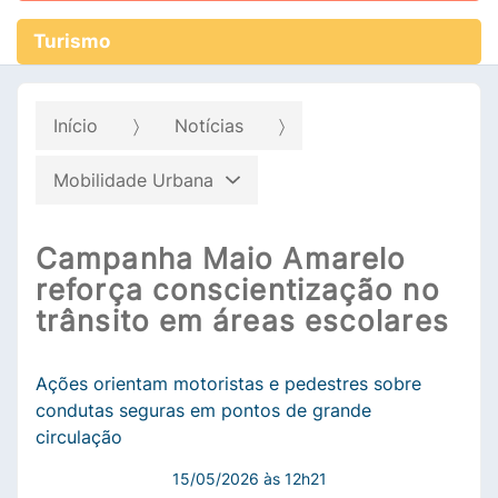
Turismo
Início
Notícias
Mobilidade Urbana
Campanha Maio Amarelo
reforça conscientização no
trânsito em áreas escolares
Ações orientam motoristas e pedestres sobre
condutas seguras em pontos de grande
circulação
15/05/2026 às 12h21