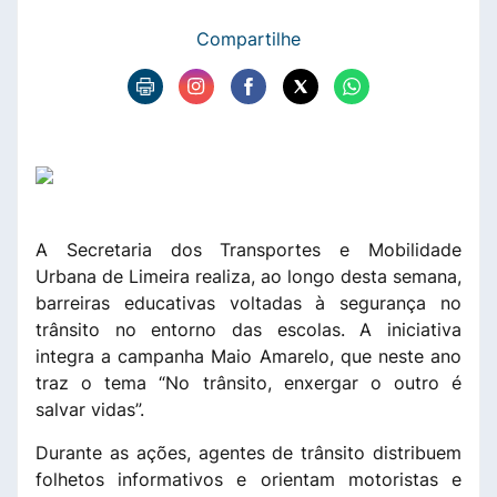
Compartilhe
A Secretaria dos Transportes e Mobilidade
Urbana de Limeira realiza, ao longo desta semana,
barreiras educativas voltadas à segurança no
trânsito no entorno das escolas. A iniciativa
integra a campanha Maio Amarelo, que neste ano
traz o tema “No trânsito, enxergar o outro é
salvar vidas”.
Durante as ações, agentes de trânsito distribuem
folhetos informativos e orientam motoristas e