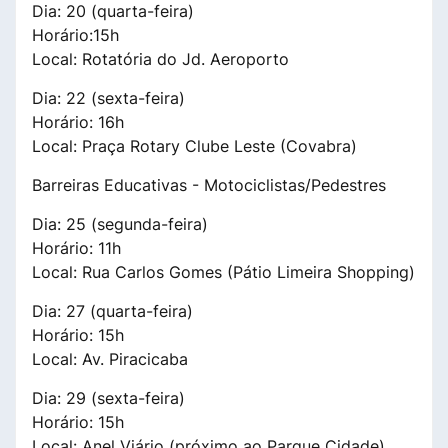
Dia: 20 (quarta-feira)
Horário:15h
Local: Rotatória do Jd. Aeroporto
Dia: 22 (sexta-feira)
Horário: 16h
Local: Praça Rotary Clube Leste (Covabra)
Barreiras Educativas - Motociclistas/Pedestres
Dia: 25 (segunda-feira)
Horário: 11h
Local: Rua Carlos Gomes (Pátio Limeira Shopping)
Dia: 27 (quarta-feira)
Horário: 15h
Local: Av. Piracicaba
Dia: 29 (sexta-feira)
Horário: 15h
Local: Anel Viário (próximo ao Parque Cidade)