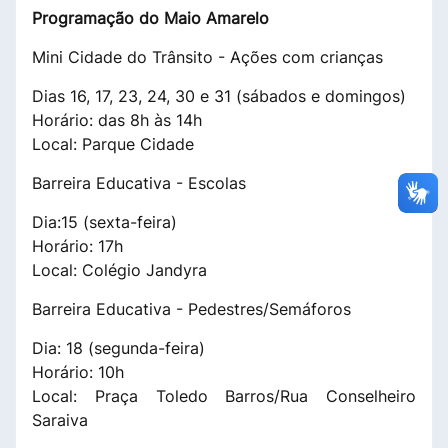
Programação do Maio Amarelo
Mini Cidade do Trânsito - Ações com crianças
Dias 16, 17, 23, 24, 30 e 31 (sábados e domingos)
Horário: das 8h às 14h
Local: Parque Cidade
Barreira Educativa - Escolas
Dia:15 (sexta-feira)
Horário: 17h
Local: Colégio Jandyra
Barreira Educativa - Pedestres/Semáforos
Dia: 18 (segunda-feira)
Horário: 10h
Local: Praça Toledo Barros/Rua Conselheiro
Saraiva