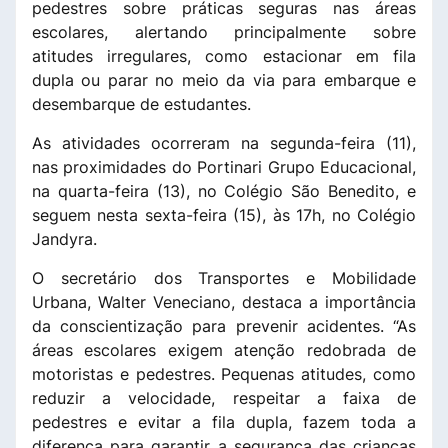
pedestres sobre práticas seguras nas áreas
escolares, alertando principalmente sobre
atitudes irregulares, como estacionar em fila
dupla ou parar no meio da via para embarque e
desembarque de estudantes.
As atividades ocorreram na segunda-feira (11),
nas proximidades do Portinari Grupo Educacional,
na quarta-feira (13), no Colégio São Benedito, e
seguem nesta sexta-feira (15), às 17h, no Colégio
Jandyra.
O secretário dos Transportes e Mobilidade
Urbana, Walter Veneciano, destaca a importância
da conscientização para prevenir acidentes. “As
áreas escolares exigem atenção redobrada de
motoristas e pedestres. Pequenas atitudes, como
reduzir a velocidade, respeitar a faixa de
pedestres e evitar a fila dupla, fazem toda a
diferença para garantir a segurança das crianças