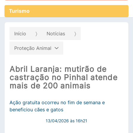
Turismo
Início
Notícias
Proteção Animal
Abril Laranja: mutirão de
castração no Pinhal atende
mais de 200 animais
Ação gratuita ocorreu no fim de semana e
beneficiou cães e gatos
13/04/2026 às 16h21