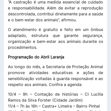
“A castração é uma medida essencial de cuidado
e responsabilidade. Além de evitar a reprodução
descontrolada, contribui diretamente para a saúde
e o bem-estar dos animais”, afirmou.
O atendimento é gratuito e feito em um ônibus
adaptado, estrutura que garante segurança,
organização e bem-estar aos animais durante os
procedimentos.
Programação do Abril Laranja
Ao longo do mês, a Secretaria de Proteção Animal
promove atividades educativas e ações de
sensibilização voltadas à guarda responsável e ao
respeito aos animais. Confira a agenda:
10/4 – 9h – Contação de histórias – CI Lucília
Ramos da Silva Forster (Cidade Jardim)
11/4 – 7h às 16h – Castra+ Limeira – Bairro Pinhal