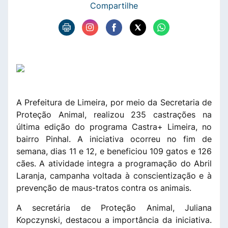
Compartilhe
A Prefeitura de Limeira, por meio da Secretaria de
Proteção Animal, realizou 235 castrações na
última edição do programa Castra+ Limeira, no
bairro Pinhal. A iniciativa ocorreu no fim de
semana, dias 11 e 12, e beneficiou 109 gatos e 126
cães. A atividade integra a programação do Abril
Laranja, campanha voltada à conscientização e à
prevenção de maus-tratos contra os animais.
A secretária de Proteção Animal, Juliana
Kopczynski, destacou a importância da iniciativa.