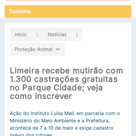
Turismo
Início
Notícias
Proteção Animal
Limeira recebe mutirão com
1.300 castrações gratuitas
no Parque Cidade; veja
como inscrever
Ação do Instituto Luisa Mell, em parceria com o
Ministério do Meio Ambiente e a Prefeitura,
acontece de 7 a 10 de maio e exige cadastro
prévio dos tutores