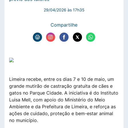
29/04/2026 às 17h35
Compartilhe
Limeira recebe, entre os dias 7 e 10 de maio, um
grande mutirão de castração gratuita de cães e
gatos no Parque Cidade. A iniciativa é do Instituto
Luisa Mell, com apoio do Ministério do Meio
Ambiente e da Prefeitura de Limeira, e reforça as
ações de cuidado, proteção e bem-estar animal
no município.