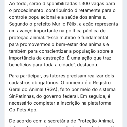
Ao todo, serão disponibilizadas 1.300 vagas para
o procedimento, contribuindo diretamente para o
controle populacional e a saúde dos animais.
Segundo o prefeito Murilo Félix, a ação representa
um avanço importante na política pública de
proteção animal. “Esse mutirão é fundamental
para promovermos o bem-estar dos animais e
também para conscientizar a população sobre a
importância da castração. É uma ação que traz
benefícios para toda a cidade”, destacou.
Para participar, os tutores precisam realizar dois
cadastros obrigatórios. O primeiro é o Registro
Geral do Animal (RGA), feito por meio do sistema
SinPatinhas, do governo federal. Em seguida, é
necessário completar a inscrição na plataforma
Go Pets App.
De acordo com a secretária de Proteção Animal,