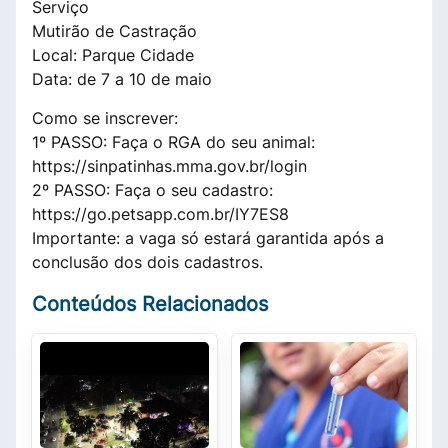
Serviço
Mutirão de Castração
Local: Parque Cidade
Data: de 7 a 10 de maio
Como se inscrever:
1º PASSO: Faça o RGA do seu animal:
https://sinpatinhas.mma.gov.br/login
2º PASSO: Faça o seu cadastro:
https://go.petsapp.com.br/IY7ES8
Importante: a vaga só estará garantida após a
conclusão dos dois cadastros.
Conteúdos Relacionados