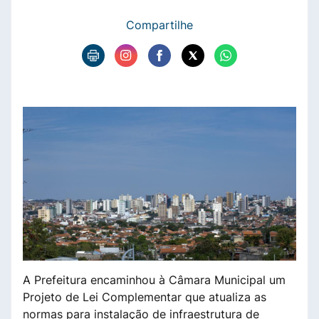
Compartilhe
A Prefeitura encaminhou à Câmara Municipal um
Projeto de Lei Complementar que atualiza as
normas para instalação de infraestrutura de