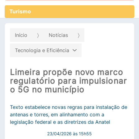
Turismo
Início
Notícias
Tecnologia e Eficiência
Limeira propõe novo marco
regulatório para impulsionar
o 5G no município
Texto estabelece novas regras para instalação de
antenas e torres, em alinhamento com a
legislação federal e as diretrizes da Anatel
23/04/2026 às 15h55