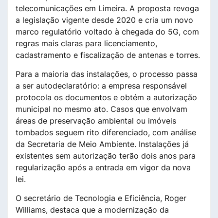
telecomunicações em Limeira. A proposta revoga
a legislação vigente desde 2020 e cria um novo
marco regulatório voltado à chegada do 5G, com
regras mais claras para licenciamento,
cadastramento e fiscalização de antenas e torres.
Para a maioria das instalações, o processo passa
a ser autodeclaratório: a empresa responsável
protocola os documentos e obtém a autorização
municipal no mesmo ato. Casos que envolvam
áreas de preservação ambiental ou imóveis
tombados seguem rito diferenciado, com análise
da Secretaria de Meio Ambiente. Instalações já
existentes sem autorização terão dois anos para
regularização após a entrada em vigor da nova
lei.
O secretário de Tecnologia e Eficiência, Roger
Williams, destaca que a modernização da