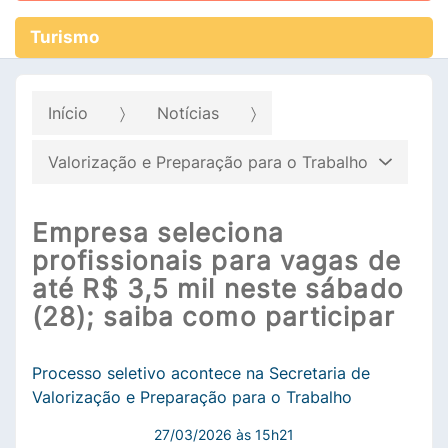
Turismo
Início
Notícias
Valorização e Preparação para o Trabalho
Empresa seleciona
profissionais para vagas de
até R$ 3,5 mil neste sábado
(28); saiba como participar
Processo seletivo acontece na Secretaria de
Valorização e Preparação para o Trabalho
27/03/2026 às 15h21