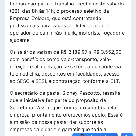
Preparação para o Trabalho recebe neste sábado
(28), das 8h às 14h, o processo seletivo da
Empresa Celebre, que está contratando
profissionais para vagas de: líder de equipe,
operador de caminhão munk, motorista roçador e
ajudante.
Os salários variam de R$ 2.189,97 a R$ 3.552,60,
com benefícios como vale-transporte, vale-
refeição e alimentação, assistência de saúde via
telemedicina, descontos em faculdades, acesso
ao SESC e SESI, e contratação conforme a CLT.
O secretário da pasta, Sidney Pascotto, ressalta
que a iniciativa faz parte do propósito da
Secretaria. “Assim que fomos procurados pela
empresa, prontamente oferecemos apoio. Essa é
a missão da nossa pasta: dar suporte às
empresas da cidade e garantir que toda a