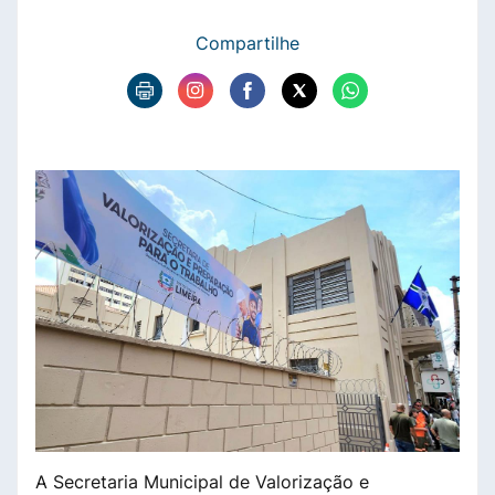
Compartilhe
A Secretaria Municipal de Valorização e