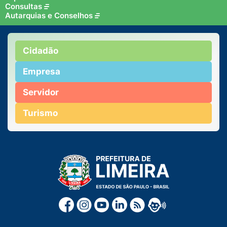
Consultas
Autarquias e Conselhos
Cidadão
Empresa
Servidor
Turismo