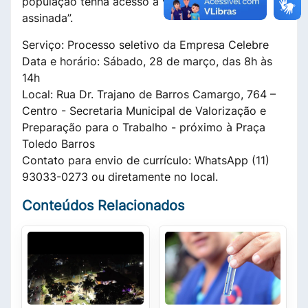
população tenha acesso a vagas com carteira
assinada”.
Serviço: Processo seletivo da Empresa Celebre
Data e horário: Sábado, 28 de março, das 8h às
14h
Local: Rua Dr. Trajano de Barros Camargo, 764 –
Centro - Secretaria Municipal de Valorização e
Preparação para o Trabalho - próximo à Praça
Toledo Barros
Contato para envio de currículo: WhatsApp (11)
93033-0273 ou diretamente no local.
Conteúdos Relacionados