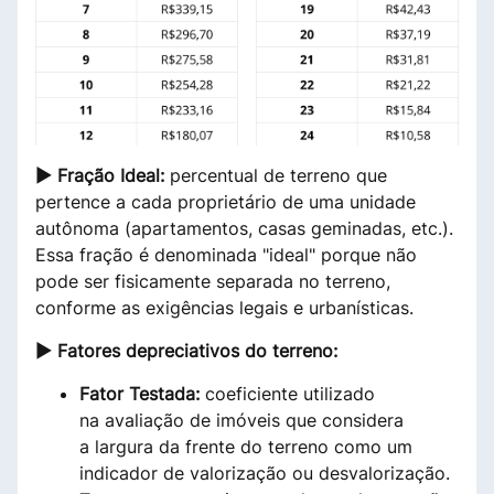
► Fração Ideal:
percentual de terreno que
pertence a cada proprietário de uma unidade
autônoma (apartamentos, casas geminadas, etc.).
Essa fração é denominada "ideal" porque não
pode ser fisicamente separada no terreno,
conforme as exigências legais e urbanísticas.
► Fatores depreciativos do terreno:
Fator Testada:
coeficiente utilizado
na avaliação de imóveis que considera
a largura da frente do terreno como um
indicador de valorização ou desvalorização.