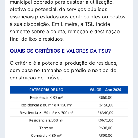
municipal cobrado para custear a utilização,
efetiva ou potencial, de serviços públicos
essenciais prestados aos contribuintes ou postos
à sua disposição. Em Limeira, a TSU incide
somente sobre a coleta, remoção e destinação
final de lixo e resíduos.
QUAIS OS CRITÉRIOS E VALORES DA TSU?
O critério é a potencial produção de resíduos,
com base no tamanho do prédio e no tipo de
construção do imóvel.