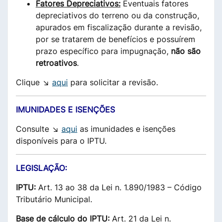
Fatores Depreciativos:
Eventuais fatores
depreciativos do terreno ou da construção,
apurados em fiscalização durante a revisão,
por se tratarem de benefícios e possuírem
prazo específico para impugnação,
não são
retroativos
.
Clique ↘
aqui
para solicitar a revisão.
IMUNIDADES E ISENÇÕES
Consulte ↘
aqui
as imunidades e isenções
disponíveis para o IPTU.
LEGISLAÇÃO:
IPTU:
Art. 13 ao 38 da Lei n. 1.890/1983 – Código
Tributário Municipal.
Base de cálculo do IPTU:
Art. 21 da Lei n.