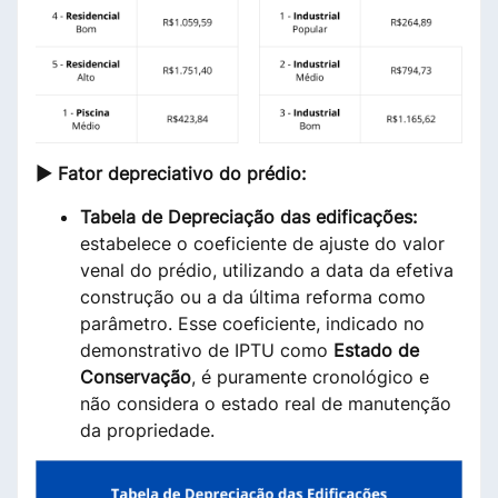
► Fator depreciativo do prédio:
T
abela de Depreciação das edificações:
estabelece o coeficiente de ajuste do valor
venal do prédio, utilizando a data da efetiva
construção ou a da última reforma como
parâmetro. Esse coeficiente, indicado no
demonstrativo de IPTU como
Estado de
Conservação
, é puramente cronológico e
não considera o estado real de manutenção
da propriedade.