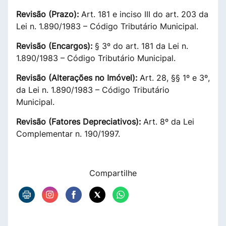
Revisão (Prazo):
Art. 181 e inciso III do art. 203 da
Lei n. 1.890/1983 – Código Tributário Municipal.
Revisão (Encargos):
§ 3º do art. 181 da Lei n.
1.890/1983 – Código Tributário Municipal.
Revisão (Alterações no Imóvel):
Art. 28, §§ 1º e 3º,
da Lei n. 1.890/1983 – Código Tributário
Municipal.
Revisão (Fatores Depreciativos):
Art. 8º da Lei
Complementar n. 190/1997.
Compartilhe