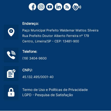
Endereço:
Paço Municipal Prefeito Waldemar Mattos Silveira
Rua Prefeito Doutor Alberto Ferreira nº 179
Centro, Limeira/SP - CEP: 13481-900
Telefone:
(19) 3404-9600
CNPJ:
45.132.495/0001-40
Termo de Uso e Políticas de Privacidade
LGPD - Pesquisa de Satisfação