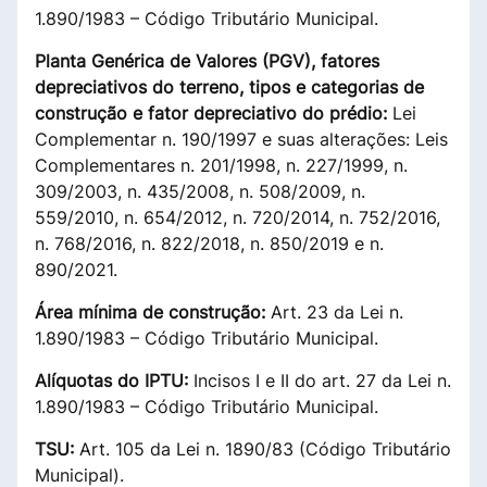
1.890/1983 – Código Tributário Municipal.
Planta Genérica de Valores (PGV), fatores
depreciativos do terreno, tipos e categorias de
construção e fator depreciativo do prédio:
Lei
Complementar n. 190/1997 e suas alterações: Leis
Complementares n. 201/1998, n. 227/1999, n.
309/2003, n. 435/2008, n. 508/2009, n.
559/2010, n. 654/2012, n. 720/2014, n. 752/2016,
n. 768/2016, n. 822/2018, n. 850/2019 e n.
890/2021.
Área mínima de construção:
Art. 23 da Lei n.
1.890/1983 – Código Tributário Municipal.
Alíquotas do IPTU:
Incisos I e II do art. 27 da Lei n.
1.890/1983 – Código Tributário Municipal.
TSU:
Art. 105 da Lei n. 1890/83 (Código Tributário
Municipal).