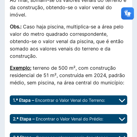
da construção, obtendo-se o valor venal do
imóvel.
Obs.:
Caso haja piscina, multiplica-se a área pelo
valor do metro quadrado correspondente,
obtendo-se o valor venal da piscina, que é então
somado aos valores venais do terreno e da
construção.
Exemplo:
terreno de 500 m², com construção
residencial de 51 m², construída em 2024, padrão
médio, sem piscina, na área central do município:
1.ª Etapa –
Encontrar o Valor Venal do Terreno:
2.ª Etapa –
Encontrar o Valor Venal do Prédio: