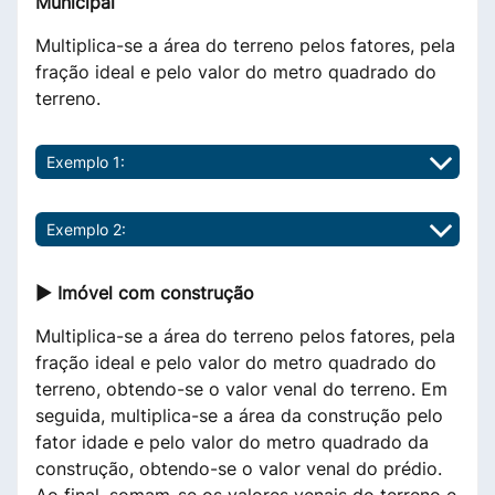
Municipal
Multiplica-se a área do terreno pelos fatores, pela
fração ideal e pelo valor do metro quadrado do
terreno.
Exemplo 1:
Exemplo 2:
► Imóvel com construção
Multiplica-se a área do terreno pelos fatores, pela
fração ideal e pelo valor do metro quadrado do
terreno, obtendo-se o valor venal do terreno. Em
seguida, multiplica-se a área da construção pelo
fator idade e pelo valor do metro quadrado da
construção, obtendo-se o valor venal do prédio.
Ao final, somam-se os valores venais do terreno e