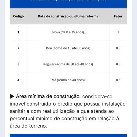
► Área mínima de construção
: considera-se
imóvel construído o prédio que possua instalação
sanitária com real utilização e que atenda ao
percentual mínimo de construção em relação à
área do terreno.