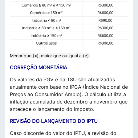
Menor que (
<
), maior que ou igual a (
≥
).
CORREÇÃO MONETÁRIA
Os valores da PGV e da TSU são atualizados
anualmente com base no IPCA (Índice Nacional de
Preços ao Consumidor Amplo). O cálculo utiliza a
inflação acumulada de dezembro a novembro que
antecede o lançamento do imposto.
REVISÃO DO LANÇAMENTO DO IPTU
Caso discorde do valor do IPTU, a revisão do