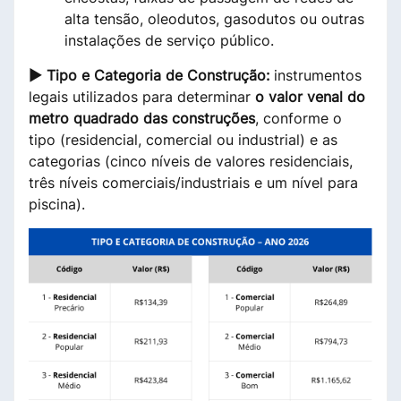
alta tensão, oleodutos, gasodutos ou outras
instalações de serviço público.
► Tipo e Categoria de Construção:
instrumentos
legais utilizados para determinar
o valor venal do
metro quadrado das construções
, conforme o
tipo (residencial, comercial ou industrial) e as
categorias (cinco níveis de valores residenciais,
três níveis comerciais/industriais e um nível para
piscina).