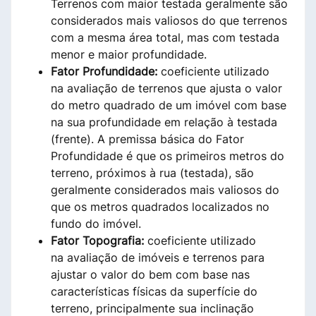
Terrenos com maior testada geralmente são
considerados mais valiosos do que terrenos
com a mesma área total, mas com testada
menor e maior profundidade.
Fator Profundidade:
coeficiente utilizado
na avaliação de terrenos que ajusta o valor
do metro quadrado de um imóvel com base
na sua profundidade em relação à testada
(frente). A premissa básica do Fator
Profundidade é que os primeiros metros do
terreno, próximos à rua (testada), são
geralmente considerados mais valiosos do
que os metros quadrados localizados no
fundo do imóvel.
Fator Topografia:
coeficiente utilizado
na avaliação de imóveis e terrenos para
ajustar o valor do bem com base nas
características físicas da superfície do
terreno, principalmente sua inclinação