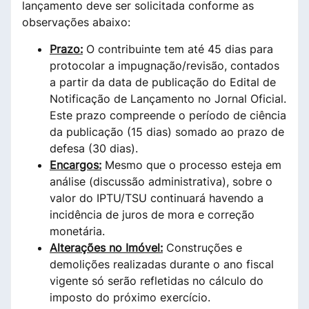
lançamento deve ser solicitada conforme as
observações abaixo:
Prazo:
O contribuinte tem até 45 dias para
protocolar a impugnação/revisão, contados
a partir da data de publicação do Edital de
Notificação de Lançamento no Jornal Oficial.
Este prazo compreende o período de ciência
da publicação (15 dias) somado ao prazo de
defesa (30 dias).
Encargos:
Mesmo que o processo esteja em
análise (discussão administrativa), sobre o
valor do IPTU/TSU continuará havendo a
incidência de juros de mora e correção
monetária.
Alterações no Imóvel:
Construções e
demolições realizadas durante o ano fiscal
vigente só serão refletidas no cálculo do
imposto do próximo exercício.