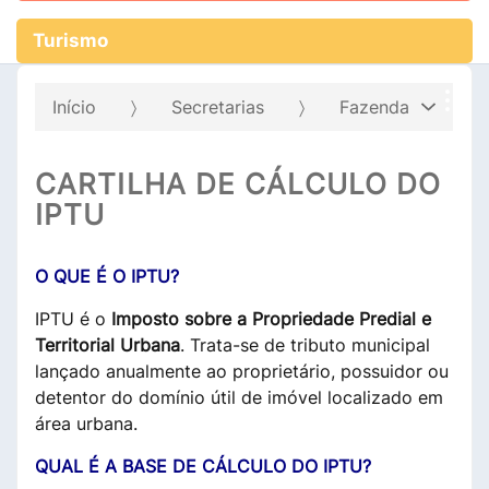
Turismo
Início
Secretarias
Fazenda
CARTILHA DE CÁLCULO DO
IPTU
O QUE É O IPTU?
IPTU é o
Imposto sobre a Propriedade Predial e
Territorial Urbana
. Trata-se de tributo municipal
lançado anualmente ao proprietário, possuidor ou
detentor do domínio útil de imóvel localizado em
área urbana.
QUAL É A BASE DE CÁLCULO DO IPTU?