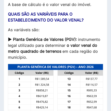
A base de cálculo é o valor venal do imóvel.
QUAIS SÃO AS VARIÁVEIS PARA O
ESTABELECIMENTO DO VALOR VENAL?
As variáveis são:
► Planta Genérica de Valores (PGV):
instrumento
legal utilizado para determinar
o valor venal do
metro quadrado de terrenos
em cada região do
município.