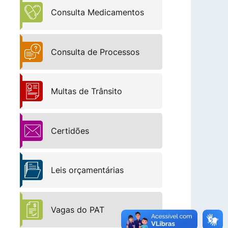
Consulta Medicamentos
Consulta de Processos
Multas de Trânsito
Certidões
Leis orçamentárias
Vagas do PAT