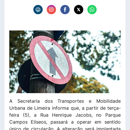
A Secretaria dos Transportes e Mobilidade
Urbana de Limeira informa que, a partir de terça-
feira (5), a Rua Henrique Jacobs, no Parque
Campos Elíseos, passará a operar em sentido
único de circulação. A alteração será implantada