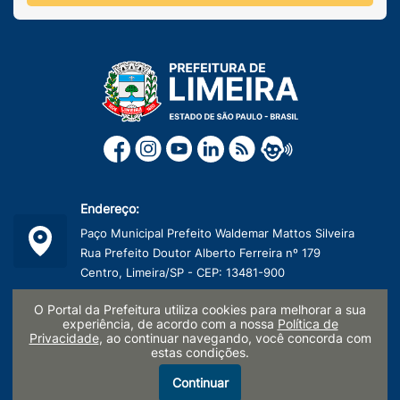
Endereço:
Paço Municipal Prefeito Waldemar Mattos Silveira
Rua Prefeito Doutor Alberto Ferreira nº 179
Centro, Limeira/SP - CEP: 13481-900
Telefone:
O Portal da Prefeitura utiliza cookies para melhorar a sua
experiência, de acordo com a nossa
Política de
(19) 3404-9600
Privacidade
, ao continuar navegando, você concorda com
estas condições.
CNPJ:
Continuar