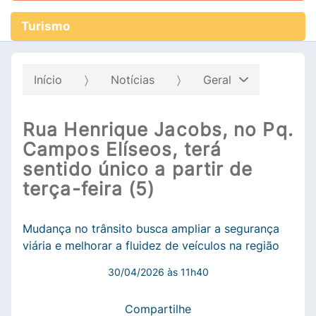
Turismo
Início
Notícias
Geral
Rua Henrique Jacobs, no Pq.
Campos Elíseos, terá
sentido único a partir de
terça-feira (5)
Mudança no trânsito busca ampliar a segurança
viária e melhorar a fluidez de veículos na região
30/04/2026 às 11h40
Compartilhe