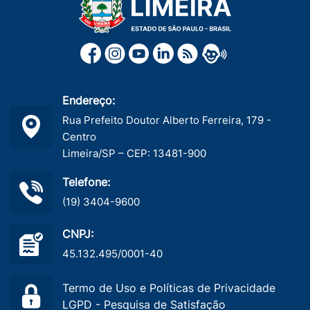
Endereço:
Rua Prefeito Doutor Alberto Ferreira, 179 -
Centro
Limeira/SP – CEP: 13481-900
Telefone:
(19) 3404-9600
CNPJ:
45.132.495/0001-40
Termo de Uso e Políticas de Privacidade
LGPD - Pesquisa de Satisfação