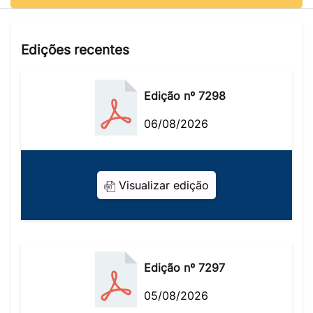
Edições recentes
Edição nº 7298
06/08/2026
Visualizar edição
Edição nº 7297
05/08/2026