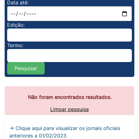
Data até:
Edição:
Termo:
Pesquisar
Não foram encontrados resultados.
Limpar pesquisa
→ Clique aqui para visualizar os jornais oficiais
anteriores a 01/02/2023