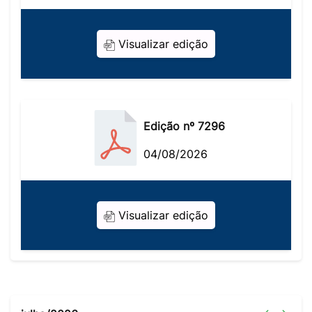
Visualizar edição
Edição nº 7296
04/08/2026
Visualizar edição