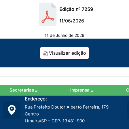
Edição nº 7259
11/06/2026
11 de Junho de 2026
Visualizar edição
Secretarias
Imprensa
C
Endereço:
Rua Prefeito Doutor Alberto Ferreira, 179 -
Centro
Limeira/SP – CEP: 13481-900