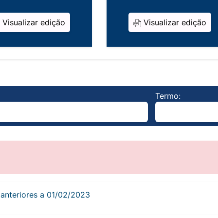
Visualizar edição
Visualizar edição
Termo:
s anteriores a 01/02/2023