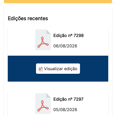
Edições recentes
Edição nº 7298
06/08/2026
Visualizar edição
Edição nº 7297
05/08/2026