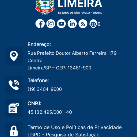
Endereço:
Rua Prefeito Doutor Alberto Ferreira, 179 -
Centro
Limeira/SP – CEP: 13481-900
Telefone:
(19) 3404-9600
CNPJ:
45.132.495/0001-40
Termo de Uso e Políticas de Privacidade
LGPD - Pesquisa de Satisfação