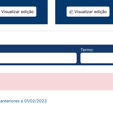
Visualizar edição
Visualizar edição
Termo:
s anteriores a 01/02/2023