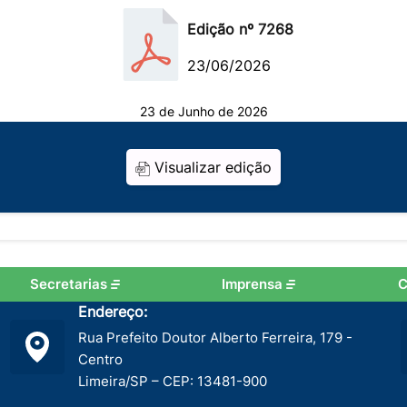
Edição nº 7268
23/06/2026
23 de Junho de 2026
Visualizar edição
Secretarias
Imprensa
C
Endereço:
Rua Prefeito Doutor Alberto Ferreira, 179 -
Centro
Limeira/SP – CEP: 13481-900