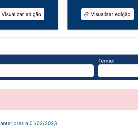
Visualizar edição
Visualizar edição
Termo:
s anteriores a 01/02/2023