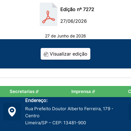
Edição nº 7272
27/06/2026
27 de Junho de 2026
Visualizar edição
Secretarias
Imprensa
C
Endereço:
Rua Prefeito Doutor Alberto Ferreira, 179 -
Centro
Limeira/SP – CEP: 13481-900