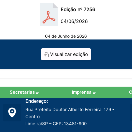
Edição nº 7256
04/06/2026
04 de Junho de 2026
Visualizar edição
Secretarias
Imprensa
C
Endereço:
Rua Prefeito Doutor Alberto Ferreira, 179 -
Centro
Limeira/SP – CEP: 13481-900