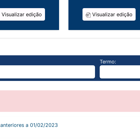
Visualizar edição
Visualizar edição
Termo:
s anteriores a 01/02/2023