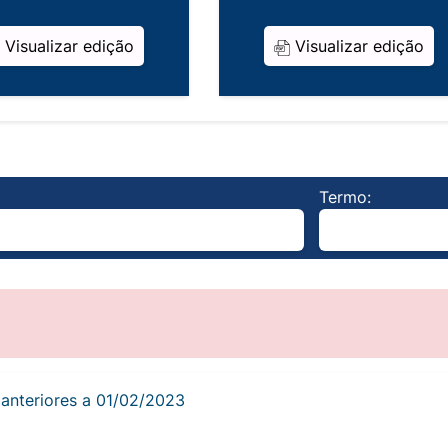
Visualizar edição
Visualizar edição
Termo:
s anteriores a 01/02/2023