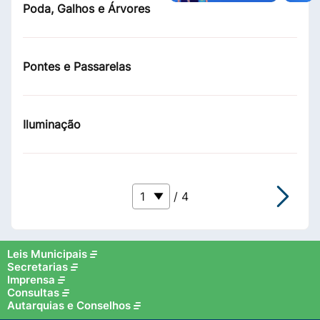
Poda, Galhos e Árvores
Pontes e Passarelas
Iluminação
/ 4
Leis Municipais
Secretarias
Imprensa
Consultas
Autarquias e Conselhos