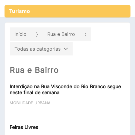
Turismo
Início
Rua e Bairro
Todas as categorias
Rua e Bairro
Interdição na Rua Visconde do Rio Branco segue
neste final de semana
MOBILIDADE URBANA
Feiras Livres