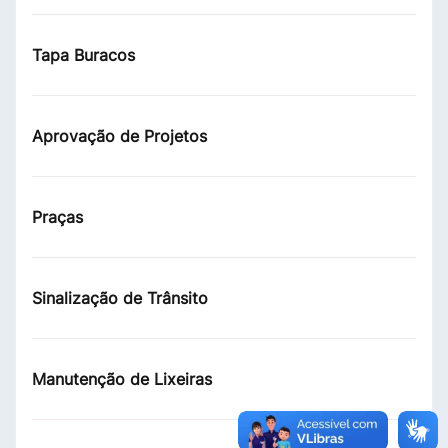
Tapa Buracos
Aprovação de Projetos
Praças
Sinalização de Trânsito
Manutenção de Lixeiras