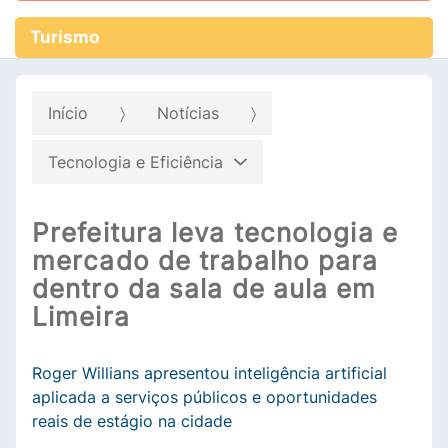
Turismo
Início
Notícias
Tecnologia e Eficiência
Prefeitura leva tecnologia e
mercado de trabalho para
dentro da sala de aula em
Limeira
Roger Willians apresentou inteligência artificial
aplicada a serviços públicos e oportunidades
reais de estágio na cidade