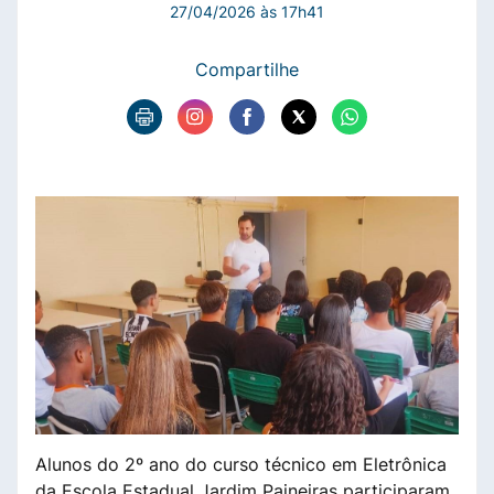
27/04/2026 às 17h41
Compartilhe
Alunos do 2º ano do curso técnico em Eletrônica
da Escola Estadual Jardim Paineiras participaram,