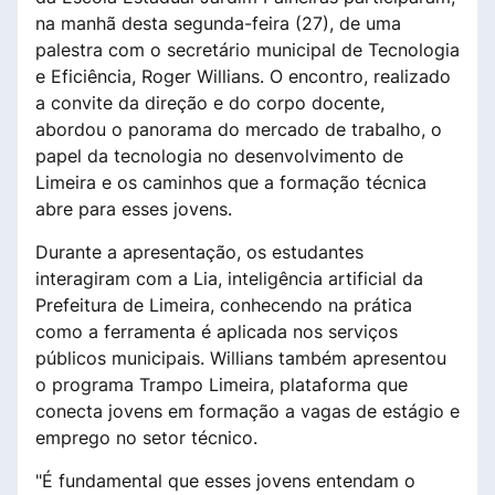
na manhã desta segunda-feira (27), de uma
palestra com o secretário municipal de Tecnologia
e Eficiência, Roger Willians. O encontro, realizado
a convite da direção e do corpo docente,
abordou o panorama do mercado de trabalho, o
papel da tecnologia no desenvolvimento de
Limeira e os caminhos que a formação técnica
abre para esses jovens.
Durante a apresentação, os estudantes
interagiram com a Lia, inteligência artificial da
Prefeitura de Limeira, conhecendo na prática
como a ferramenta é aplicada nos serviços
públicos municipais. Willians também apresentou
o programa Trampo Limeira, plataforma que
conecta jovens em formação a vagas de estágio e
emprego no setor técnico.
"É fundamental que esses jovens entendam o