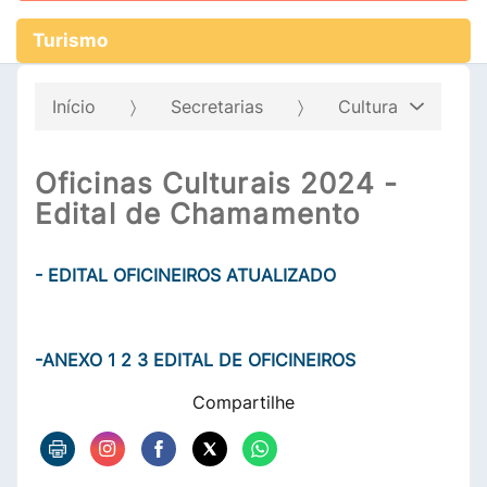
Turismo
Início
Secretarias
Cultura
Oficinas Culturais 2024 -
Edital de Chamamento
- EDITAL OFICINEIROS ATUALIZADO
-ANEXO 1 2 3 EDITAL DE OFICINEIROS
Compartilhe