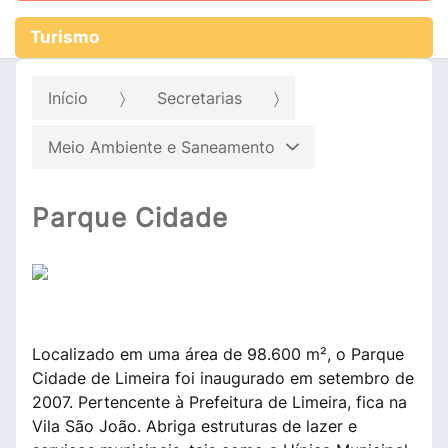
Turismo
Início
Secretarias
Meio Ambiente e Saneamento
Parque Cidade
Localizado em uma área de 98.600 m², o Parque
Cidade de Limeira foi inaugurado em setembro de
2007. Pertencente à Prefeitura de Limeira, fica na
Vila São João. Abriga estruturas de lazer e