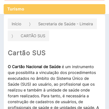
Turismo
Início
Secretaria de Saúde - Limeira
CARTÃO SUS
Cartão SUS
O Cartão Nacional de Saúde
é um instrumento
que possibilita a vinculação dos procedimentos
executados no âmbito do Sistema Único de
Saúde (SUS) ao usuário, ao profissional que os
realizou e também à unidade de saúde onde
foram realizados. Para tanto, é necessária a
construção de cadastros de usuários, de
profissionais de saúde e de unidades de saúde. A