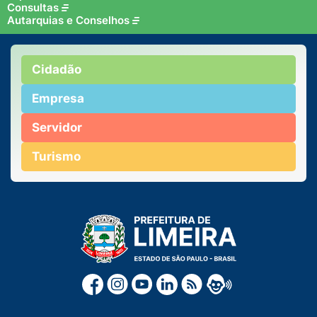
Consultas
Autarquias e Conselhos
Cidadão
Empresa
Servidor
Turismo