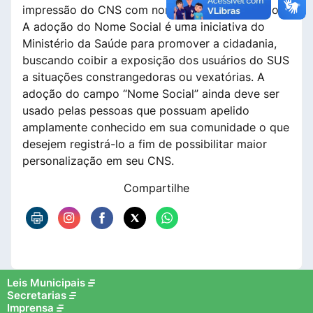
impressão do CNS com nome social do cidadão.
A adoção do Nome Social é uma iniciativa do
Ministério da Saúde para promover a cidadania,
buscando coibir a exposição dos usuários do SUS
a situações constrangedoras ou vexatórias. A
adoção do campo “Nome Social” ainda deve ser
usado pelas pessoas que possuam apelido
amplamente conhecido em sua comunidade o que
desejem registrá-lo a fim de possibilitar maior
personalização em seu CNS.
Compartilhe
Leis Municipais
Secretarias
Imprensa