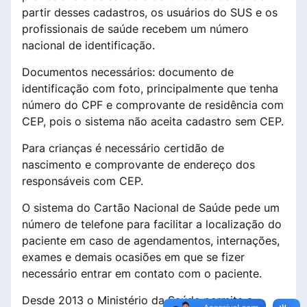
partir desses cadastros, os usuários do SUS e os
profissionais de saúde recebem um número
nacional de identificação.
Documentos necessários: documento de
identificação com foto, principalmente que tenha
número do CPF e comprovante de residência com
CEP, pois o sistema não aceita cadastro sem CEP.
Para crianças é necessário certidão de
nascimento e comprovante de endereço dos
responsáveis com CEP.
O sistema do Cartão Nacional de Saúde pede um
número de telefone para facilitar a localização do
paciente em caso de agendamentos, internações,
exames e demais ocasiões em que se fizer
necessário entrar em contato com o paciente.
Desde 2013 o Ministério da Saúde permite a