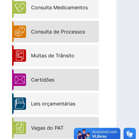
Consulta Medicamentos
Consulta de Processos
Multas de Trânsito
Certidões
Leis orçamentárias
Vagas do PAT