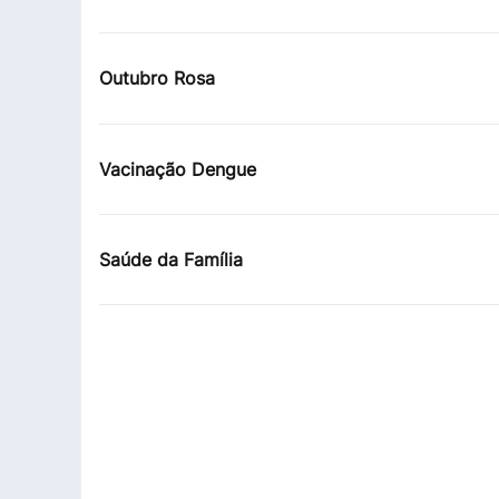
Outubro Rosa
Vacinação Dengue
Saúde da Família