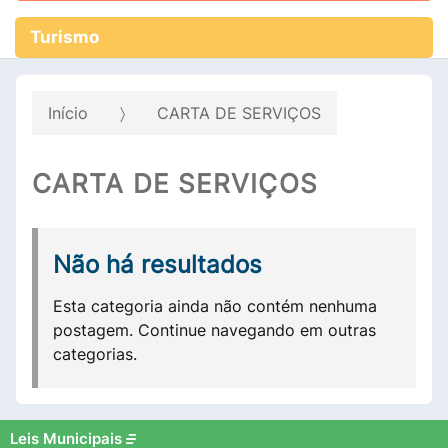
Turismo
Início
CARTA DE SERVIÇOS
CARTA DE SERVIÇOS
Não há resultados
Esta categoria ainda não contém nenhuma
postagem. Continue navegando em outras
categorias.
Leis Municipais