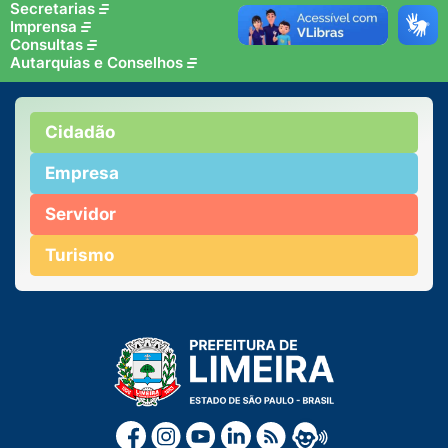
Secretarias
Imprensa
Consultas
Autarquias e Conselhos
Cidadão
Empresa
Servidor
Turismo