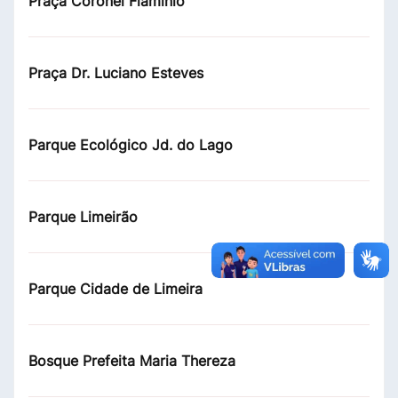
Praça Coronel Flamínio
Praça Dr. Luciano Esteves
Parque Ecológico Jd. do Lago
Parque Limeirão
Parque Cidade de Limeira
Bosque Prefeita Maria Thereza