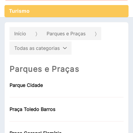
Turismo
Início
Parques e Praças
Todas as categorias
Parques e Praças
Parque Cidade
Praça Toledo Barros