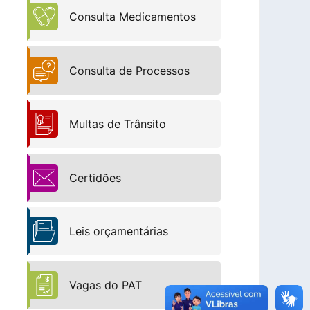
Consulta Medicamentos
Consulta de Processos
Multas de Trânsito
Certidões
Leis orçamentárias
Vagas do PAT