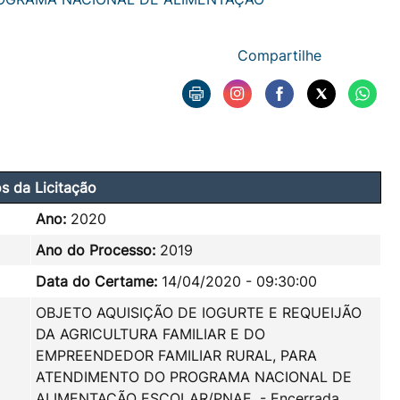
Compartilhe
s da Licitação
Ano:
2020
Ano do Processo:
2019
Data do Certame:
14/04/2020 - 09:30:00
OBJETO AQUISIÇÃO DE IOGURTE E REQUEIJÃO
DA AGRICULTURA FAMILIAR E DO
EMPREENDEDOR FAMILIAR RURAL, PARA
ATENDIMENTO DO PROGRAMA NACIONAL DE
ALIMENTAÇÃO ESCOLAR/PNAE. - Encerrada