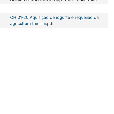
CH 01-20 Aquisição de iogurte e requeijão da
agricultura familiar.pdf