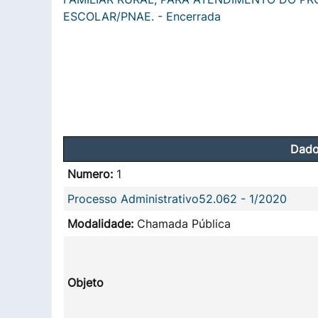
ESCOLAR/PNAE. - Encerrada
Dado
Numero:
1
Processo Administrativo52.062 - 1/2020
Modalidade:
Chamada Pública
Objeto