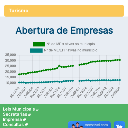
Turismo
Abertura de Empresas
Leis Municipais
Secretarias
Imprensa
Consultas