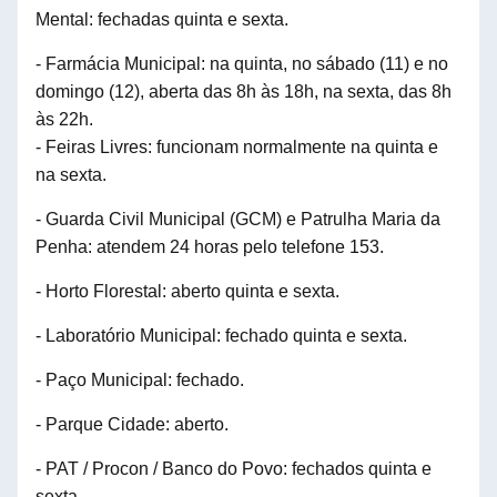
Mental: fechadas quinta e sexta.
- Farmácia Municipal: na quinta, no sábado (
11
) e no
domingo (
12
), aberta das 8h às 18h, na sexta, das 8h
às 22h.
- Feiras Livres: funcionam normalmente na quinta e
na sexta.
- Guarda Civil Municipal (GCM) e Patrulha Maria da
Penha: atendem 24 horas pelo telefone 153.
- Horto Florestal: aberto quinta e sexta.
- Laboratório Municipal: fechado quinta e sexta.
- Paço Municipal: fechado.
- Parque Cidade: aberto.
- PAT / Procon / Banco do Povo: fechados quinta e
sexta.