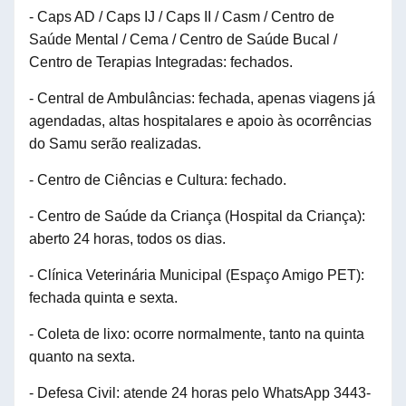
- Caps AD / Caps IJ / Caps II / Casm / Centro de
Saúde Mental / Cema / Centro de Saúde Bucal /
Centro de Terapias Integradas: fechados.
- Central de Ambulâncias: fechada, apenas viagens já
agendadas, altas hospitalares
e apoio às ocorrências
do Samu serão
realizadas.
- Centro de Ciências e Cultura: fechado.
- Centro de Saúde da Criança (Hospital da Criança):
aberto 24 horas, todos os dias.
- Clínica Veterinária Municipal (Espaço Amigo PET):
fechada quinta e sexta.
- Coleta de lixo: ocorre normalmente, tanto na quinta
quanto na sexta.
- Defesa Civil: atende 24 horas pelo
WhatsApp
3443-