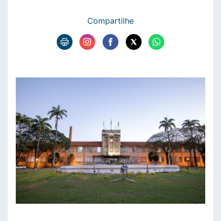
Compartilhe