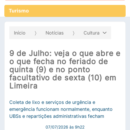
Turismo
Início
Notícias
Cultura
9 de Julho: veja o que abre e
o que fecha no feriado de
quinta (9) e no ponto
facultativo de sexta (10) em
Limeira
Coleta de lixo e serviços de urgência e
emergência funcionam normalmente, enquanto
UBSs e repartições administrativas fecham
07/07/2026 às 9h22