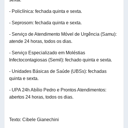
- Policlínica: fechada quinta e sexta.
- Seprosom: fechada quinta e sexta.
- Serviço de Atendimento Móvel de Urgência (Samu):
atende 24 horas, todos os dias.
- Serviço Especializado em Moléstias
Infectocontagiosas (Semil): fechado quinta e sexta.
- Unidades Básicas de Saúde (UBSs): fechadas
quinta e sexta.
- UPA 24h Abílio Pedro e Prontos Atendimentos:
abertos 24 horas, todos os dias.
Texto: Cibele Gianechini