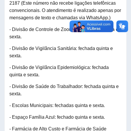
2187
(
E
ste número não recebe ligações telefônicas
convencionais. O atendimento é realizado apenas por
mensagens de texto e chamadas via WhatsApp.)
- Divisão de Controle de Zoonoses: fechada quinta e
sexta.
- Divisão de Vigilância Sanitária: fechada quinta e
sexta.
- Divisão de Vigilância Epidemiológica: fechada
quinta e sexta.
- Divisão de Saúde do Trabalhador: fechada quinta e
sexta.
- Escolas Municipais: fechadas quinta e sexta.
- Espaço Família Azul: fechado quinta e sexta.
- Farmácia de Alto Custo e Farmácia de Saúde