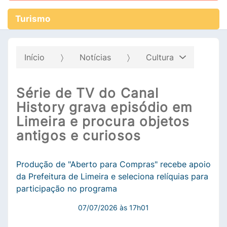
Turismo
Início
Notícias
Cultura
Série de TV do Canal
History grava episódio em
Limeira e procura objetos
antigos e curiosos
Produção de "Aberto para Compras" recebe apoio
da Prefeitura de Limeira e seleciona relíquias para
participação no programa
07/07/2026 às 17h01