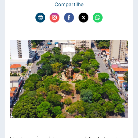
Compartilhe