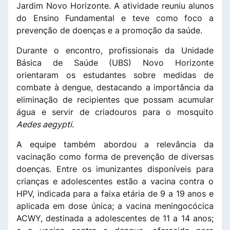
Jardim Novo Horizonte. A atividade reuniu alunos
do Ensino Fundamental e teve como foco a
prevenção de doenças e a promoção da saúde.
Durante o encontro, profissionais da Unidade
Básica de Saúde (UBS) Novo Horizonte
orientaram os estudantes sobre medidas de
combate à dengue, destacando a importância da
eliminação de recipientes que possam acumular
água e servir de criadouros para o mosquito
Aedes aegypti
.
A equipe também abordou a relevância da
vacinação como forma de prevenção de diversas
doenças. Entre os imunizantes disponíveis para
crianças e adolescentes estão a vacina contra o
HPV, indicada para a faixa etária de 9 a 19 anos e
aplicada em dose única; a vacina meningocócica
ACWY, destinada a adolescentes de 11 a 14 anos;