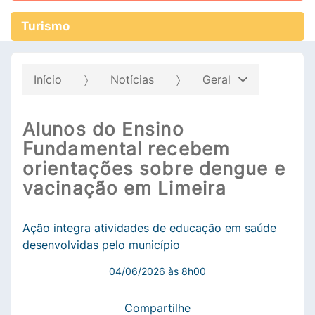
Turismo
Início
Notícias
Geral
Alunos do Ensino
Fundamental recebem
orientações sobre dengue e
vacinação em Limeira
Ação integra atividades de educação em saúde
desenvolvidas pelo município
04/06/2026 às 8h00
Compartilhe