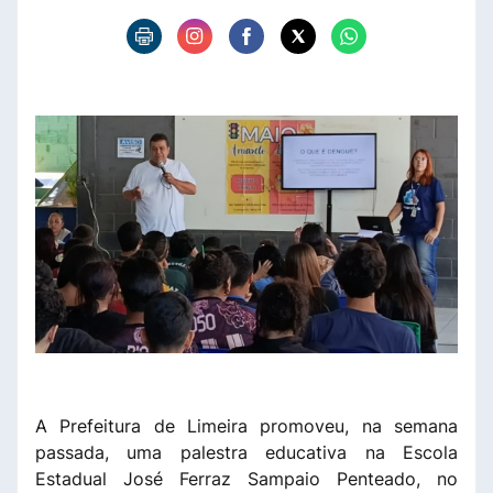
A Prefeitura de Limeira promoveu, na semana
passada, uma palestra educativa na Escola
Estadual José Ferraz Sampaio Penteado, no