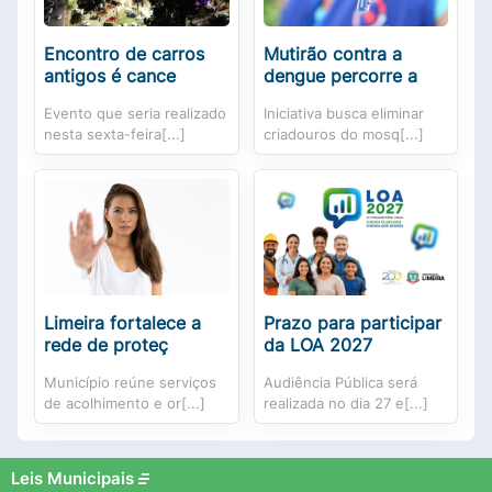
Encontro de carros
Mutirão contra a
antigos é cance
dengue percorre a
Evento que seria realizado
Iniciativa busca eliminar
nesta sexta-feira[...]
criadouros do mosq[...]
Limeira fortalece a
Prazo para participar
rede de proteç
da LOA 2027
Município reúne serviços
Audiência Pública será
de acolhimento e or[...]
realizada no dia 27 e[...]
Leis Municipais