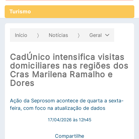
Turismo
Início
Notícias
Geral
CadÚnico intensifica visitas
domiciliares nas regiões dos
Cras Marilena Ramalho e
Dores
Ação da Seprosom acontece de quarta a sexta-
feira, com foco na atualização de dados
17/04/2026 às 12h45
Compartilhe