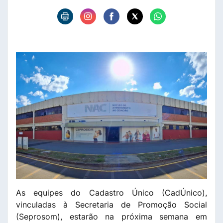
As equipes do Cadastro Único (CadÚnico),
vinculadas à Secretaria de Promoção Social
(Seprosom), estarão na próxima semana em