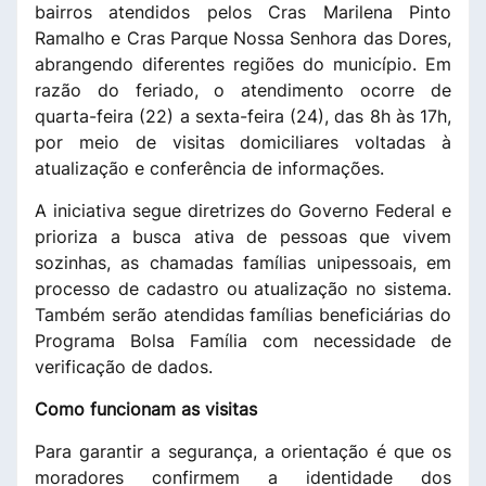
bairros atendidos pelos Cras Marilena Pinto
Ramalho e Cras Parque Nossa Senhora das Dores,
abrangendo diferentes regiões do município. Em
razão do feriado, o atendimento ocorre de
quarta-feira (22) a sexta-feira (24), das 8h às 17h,
por meio de visitas domiciliares voltadas à
atualização e conferência de informações.
A iniciativa segue diretrizes do Governo Federal e
prioriza a busca ativa de pessoas que vivem
sozinhas, as chamadas famílias unipessoais, em
processo de cadastro ou atualização no sistema.
Também serão atendidas famílias beneficiárias do
Programa Bolsa Família com necessidade de
verificação de dados.
Como funcionam as visitas
Para garantir a segurança, a orientação é que os
moradores confirmem a identidade dos