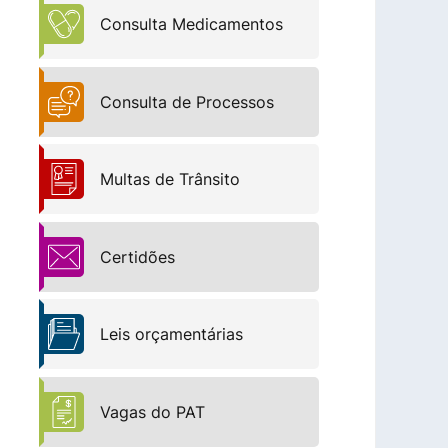
Consulta Medicamentos
Consulta de Processos
Multas de Trânsito
Certidões
Leis orçamentárias
Vagas do PAT