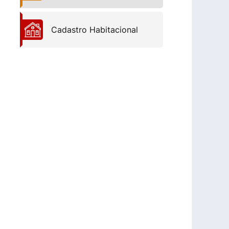
Cadastro Habitacional