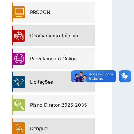
PROCON
Chamamento Público
Parcelamento Online
Licitações
Plano Diretor 2025-2035
Dengue