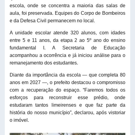
escola, onde se concentra a maioria das salas de
aula, foi preservada. Equipes do Corpo de Bombeiros
e da Defesa Civil permanecem no local.
A unidade escolar atende 320 alunos, com idades
entre 5 e 11 anos, da etapa 2 ao 5º ano do ensino
fundamental I. A Secretaria de Educação
acompanhou a ocorrência e já iniciou análise para o
remanejamento dos estudantes.
Diante da importância da escola — que completa 80
anos em 2027 —, o prefeito destacou o compromisso
com a recuperação do espaço. “Faremos todos os
esforços para reconstruir esse prédio, onde
estudaram tantos limeirenses e que faz parte da
história do nosso município”, declarou, após vistoriar
o imóvel.