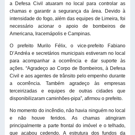
a Defesa Civil atuaram no local para controlar as
chamas e garantir a segurança da área. Devido à
intensidade do fogo, além das equipes de Limeira, foi
necessário acionar o apoio de bombeiros de
Americana, Iracemápolis e Campinas.
O prefeito Murilo Félix, o vice-prefeito Fabiano
D’Andréa e secretários municipais estiveram no local
para acompanhar a ocorrência e dar suporte às
ações. “Agradeço ao Corpo de Bombeiros, à Defesa
Civil e aos agentes de trânsito pelo empenho durante
a ocorrência. Também agradeço às empresas
terceirizadas e equipes de outras cidades que
disponibilizaram caminhões-pipa”, afirmou o prefeito.
No momento do incêndio, não havia ninguém no local
e não houve feridos. As chamas atingiram
principalmente a parte frontal do imóvel e o telhado,
que acabou cedendo. A estrutura dos fundos da