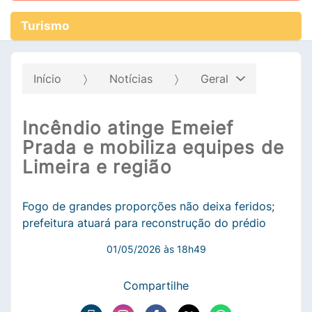
Turismo
Início
Notícias
Geral
Incêndio atinge Emeief
Prada e mobiliza equipes de
Limeira e região
Fogo de grandes proporções não deixa feridos;
prefeitura atuará para reconstrução do prédio
01/05/2026 às 18h49
Compartilhe