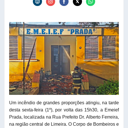
Um incêndio de grandes proporções atingiu, na tarde
desta sexta-feira (1º), por volta das 15h30, a Emeief
Prada, localizada na Rua Prefeito Dr. Alberto Ferreira,
na região central de Limeira. O Corpo de Bombeiros e