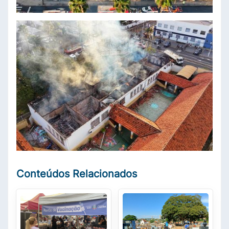
Conteúdos Relacionados