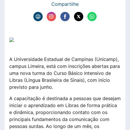
Compartilhe
A Universidade Estadual de Campinas (Unicamp),
campus Limeira, está com inscrições abertas para
uma nova turma do Curso Básico Intensivo de
Libras (Língua Brasileira de Sinais), com início
previsto para junho.
A capacitação é destinada a pessoas que desejam
iniciar o aprendizado em Libras de forma prática
e dinâmica, proporcionando contato com os
principais fundamentos da comunicação com
pessoas surdas. Ao longo de um mês, os