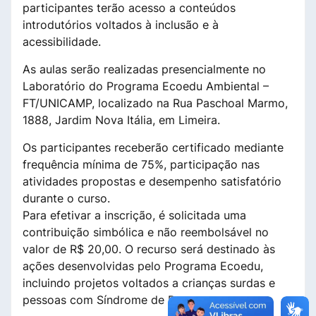
participantes terão acesso a conteúdos
introdutórios voltados à inclusão e à
acessibilidade.
As aulas serão realizadas presencialmente no
Laboratório do Programa Ecoedu Ambiental –
FT/UNICAMP, localizado na Rua Paschoal Marmo,
1888, Jardim Nova Itália, em Limeira.
Os participantes receberão certificado mediante
frequência mínima de 75%, participação nas
atividades propostas e desempenho satisfatório
durante o curso.
Para efetivar a inscrição, é solicitada uma
contribuição simbólica e não reembolsável no
valor de R$ 20,00. O recurso será destinado às
ações desenvolvidas pelo Programa Ecoedu,
incluindo projetos voltados a crianças surdas e
pessoas com Síndrome de Down.