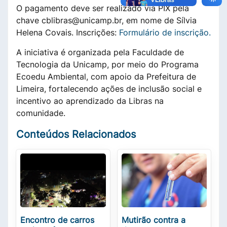
O pagamento deve ser realizado via PIX pela
chave cblibras@unicamp.br, em nome de Sílvia
Helena Covais. Inscrições:
Formulário de inscrição.
A iniciativa é organizada pela Faculdade de
Tecnologia da Unicamp, por meio do Programa
Ecoedu Ambiental, com apoio da Prefeitura de
Limeira, fortalecendo ações de inclusão social e
incentivo ao aprendizado da Libras na
comunidade.
Conteúdos Relacionados
Encontro de carros
Mutirão contra a