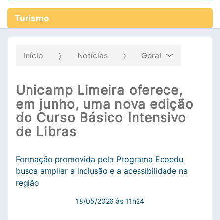
Turismo
Início
Notícias
Geral
Unicamp Limeira oferece,
em junho, uma nova edição
do Curso Básico Intensivo
de Libras
Formação promovida pelo Programa Ecoedu
busca ampliar a inclusão e a acessibilidade na
região
18/05/2026 às 11h24