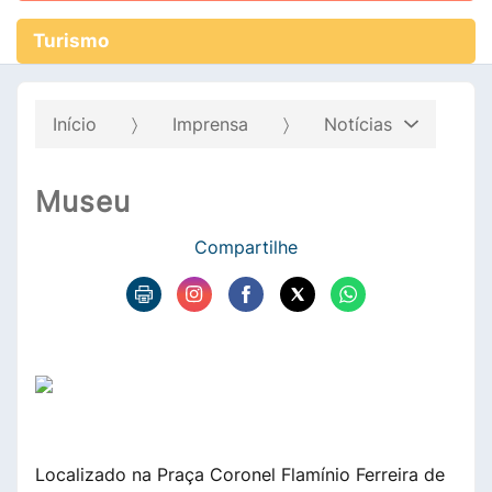
Turismo
Início
Imprensa
Notícias
Museu
Compartilhe
Localizado na Praça Coronel Flamínio Ferreira de