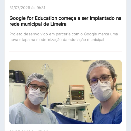
31/07/2026 às 9h31
Google for Education começa a ser implantado na
rede municipal de Limeira
Projeto desenvolvido em parceria com o Google marca uma
nova etapa na modernização da educação municipal