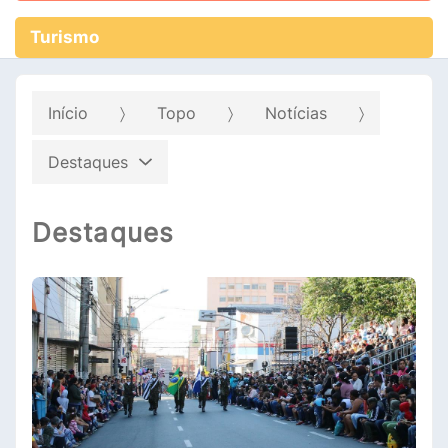
Turismo
Início
Topo
Notícias
Destaques
Destaques