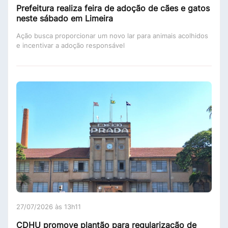
Prefeitura realiza feira de adoção de cães e gatos
neste sábado em Limeira
Ação busca proporcionar um novo lar para animais acolhidos
e incentivar a adoção responsável
27/07/2026 às 13h11
CDHU promove plantão para regularização de