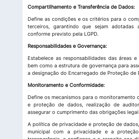
Compartilhamento e Transferência de Dados:
Define as condições e os critérios para o co
terceiros, garantindo que sejam adotadas
conforme previsto pela LGPD.
Responsabilidades e Governança:
Estabelece as responsabilidades das áreas e
bem como a estrutura de governança para asse
a designação do Encarregado de Proteção de 
Monitoramento e Conformidade:
Define os mecanismos para o monitoramento c
e proteção de dados, realização de auditor
assegurar o cumprimento das obrigações legai
A política de privacidade e proteção de dado
municipal com a privacidade e a proteçã