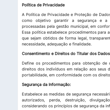
Política de Privacidade
A Política de Privacidade e Proteção de Dado
como objetivo garantir a segurança e a 
processadas pela gestão municipal, em confo
Essa política estabelece procedimentos para 
que sejam obtidos de forma legal, transparent
necessidade, adequação e finalidade.
Consentimento e Direitos do Titular dos Dados
Define os procedimentos para obtenção de 
direitos dos indivíduos em relação aos seus 
portabilidade, em conformidade com os direito
Segurança da Informação:
Estabelece as medidas de segurança necessári
autorizados, perda, destruição, divulga
considerando os princípios de segurança da i