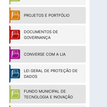
PROJETOS E PORTFÓLIO
DOCUMENTOS DE
GOVERNANÇA
CONVERSE COM A LIA
LEI GERAL DE PROTEÇÃO DE
DADOS
FUNDO MUNICIPAL DE
TECNOLOGIA E INOVAÇÃO