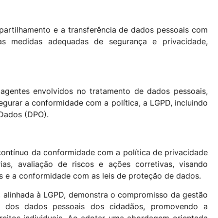
mpartilhamento e a transferência de dados pessoais com
 as medidas adequadas de segurança e privacidade,
 agentes envolvidos no tratamento de dados pessoais,
gurar a conformidade com a política, a LGPD, incluindo
Dados (DPO).
ontínuo da conformidade com a política de privacidade
ias, avaliação de riscos e ações corretivas, visando
s e a conformidade com as leis de proteção de dados.
s, alinhada à LGPD, demonstra o compromisso da gestão
o dos dados pessoais dos cidadãos, promovendo a