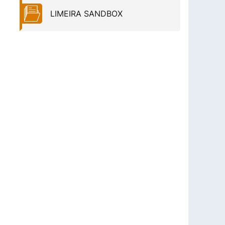
LIMEIRA SANDBOX