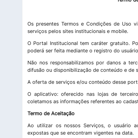
Os presentes Termos e Condições de Uso vis
serviços pelos sites institucionais e mobile.
O Portal Institucional tem caráter gratuito. 
poderá ser feita mediante o registro do usuário
Não nos responsabilizamos por danos a terc
difusão ou disponibilização de conteúdo e de s
A oferta de serviços e/ou conteúdo desse porta
O aplicativo: oferecido nas lojas de terce
coletamos as informações referentes ao cada
Termo de Aceitação
Ao utilizar os nossos Serviços, o usuário
expostas que se encontram vigentes na data.