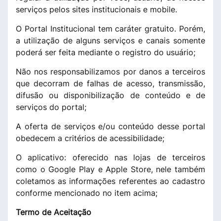
serviços pelos sites institucionais e mobile.
O Portal Institucional tem caráter gratuito. Porém,
a utilização de alguns serviços e canais somente
poderá ser feita mediante o registro do usuário;
Não nos responsabilizamos por danos a terceiros
que decorram de falhas de acesso, transmissão,
difusão ou disponibilização de conteúdo e de
serviços do portal;
A oferta de serviços e/ou conteúdo desse portal
obedecem a critérios de acessibilidade;
O aplicativo: oferecido nas lojas de terceiros
como o Google Play e Apple Store, nele também
coletamos as informações referentes ao cadastro
conforme mencionado no item acima;
Termo de Aceitação