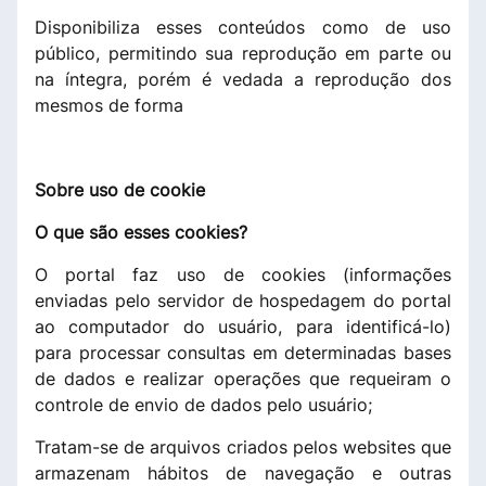
Disponibiliza esses conteúdos como de uso
público, permitindo sua reprodução em parte ou
na íntegra, porém é vedada a reprodução dos
mesmos de forma
Sobre uso de cookie
O que são esses cookies?
O portal faz uso de cookies (informações
enviadas pelo servidor de hospedagem do portal
ao computador do usuário, para identificá-lo)
para processar consultas em determinadas bases
de dados e realizar operações que requeiram o
controle de envio de dados pelo usuário;
Tratam-se de arquivos criados pelos websites que
armazenam hábitos de navegação e outras