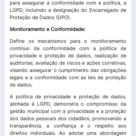
para assegurar a conformidade com a política, a
LGPD, incluindo a designação do Encarregado de
Proteção de Dados (DPO).
Monitoramento e Conformidade:
Define os mecanismos para o monitoramento
contínuo da conformidade com a política de
privacidade e proteção de dados, realização de
auditorias, avaliação de riscos e ações corretivas,
visando assegurar o cumprimento das obrigações
legais e a conformidade com as leis de proteção
de dados.
A política de privacidade e proteção de dados,
alinhada à LGPD, demonstra o compromisso da
gestão municipal com a privacidade e a proteção
dos dados pessoais dos cidadãos, promovendo a
transparência, a confiança e o respeito aos
direitos individuais. Ao adotar uma abordagem