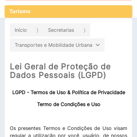
Turismo
Início
Secretarias
Transportes e Mobilidade Urbana
Lei Geral de Proteção de
Dados Pessoais (LGPD)
LGPD - Termos de Uso & Política de Privacidade
Termo de Condições e Uso
Os presentes Termos e Condições de Uso visam
regular a utilização por você, usuário, de nossos