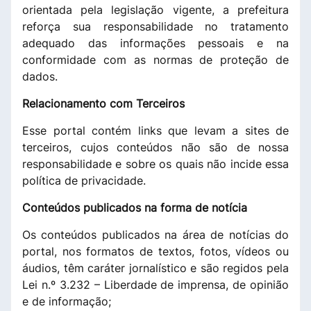
orientada pela legislação vigente, a prefeitura
reforça sua responsabilidade no tratamento
adequado das informações pessoais e na
conformidade com as normas de proteção de
dados.
Relacionamento com Terceiros
Esse portal contém links que levam a sites de
terceiros, cujos conteúdos não são de nossa
responsabilidade e sobre os quais não incide essa
política de privacidade.
Conteúdos publicados na forma de notícia
Os conteúdos publicados na área de notícias do
portal, nos formatos de textos, fotos, vídeos ou
áudios, têm caráter jornalístico e são regidos pela
Lei n.º 3.232 – Liberdade de imprensa, de opinião
e de informação;