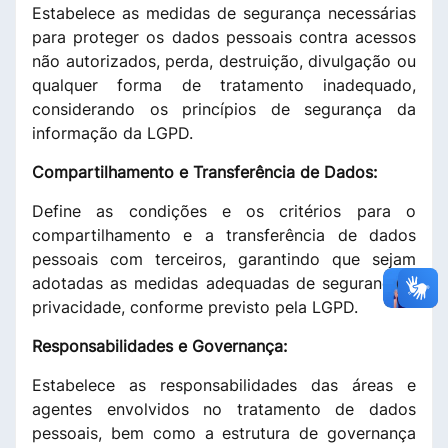
Estabelece as medidas de segurança necessárias
para proteger os dados pessoais contra acessos
não autorizados, perda, destruição, divulgação ou
qualquer forma de tratamento inadequado,
considerando os princípios de segurança da
informação da LGPD.
Compartilhamento e Transferência de Dados:
Define as condições e os critérios para o
compartilhamento e a transferência de dados
pessoais com terceiros, garantindo que sejam
adotadas as medidas adequadas de segurança e
privacidade, conforme previsto pela LGPD.
Responsabilidades e Governança:
Estabelece as responsabilidades das áreas e
agentes envolvidos no tratamento de dados
pessoais, bem como a estrutura de governança