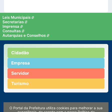
Leis Municipais
Secretarias
Imprensa
Consultas
Autarquias e Conselhos
Cidadão
Empresa
Servidor
Turismo
O Portal da Prefeitura utiliza cookies para melhorar a sua