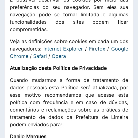
preferências do seu navegador. Sem eles sua
navegação pode se tornar limitada e algumas
funcionalidades dos sites podem ficar
comprometidas.
Veja as definições sobre cookies em cada um dos
navegadores:
Internet Explorer
/
Firefox
/
Google
Chrome
/
Safari
/
Opera
Atualização desta Política de Privacidade
Quando mudarmos a forma de tratamento de
dados pessoais esta Política será atualizada, por
esse motivo recomendamos que acesse esta
política com frequência e em caso de dúvidas,
comentários e reclamações sobre as práticas de
tratamento de dados da Prefeitura de Limeira
podem enviados para:
Danilo Marques