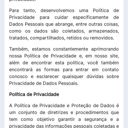
Para tanto, desenvolvemos uma Política de
Privacidade para cuidar especificamente de
Dados Pessoais que abrange, entre outras coisas,
como os dados são coletados, armazenados,
tratados, compartilhados, retidos ou removidos.
Também, estamos constantemente aprimorando
nossa Política de Privacidade e, em nosso site,
além de encontrar esta política, você também
encontrará as formas para entrar em contato
conosco e esclarecer quaisquer dúvidas sobre
Privacidade de Dados Pessoais.
Política de Privacidade
A Política de Privacidade e Proteção de Dados é
um conjunto de diretrizes e procedimentos que
tem como objetivo garantir a segurança e a
privacidade das informações pessoais coletadas e