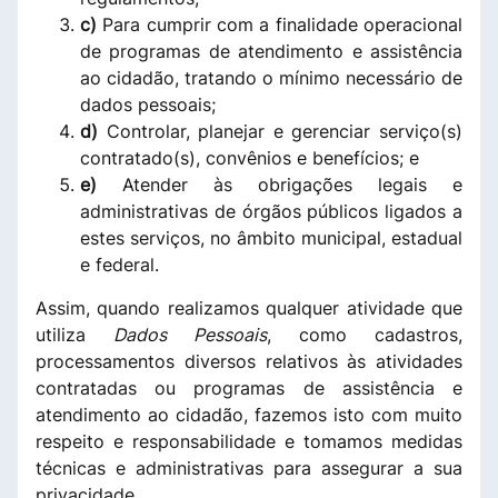
c)
Para cumprir com a finalidade operacional
de programas de atendimento e assistência
ao cidadão, tratando o mínimo necessário de
dados pessoais;
d)
Controlar, planejar e gerenciar serviço(s)
contratado(s), convênios e benefícios; e
e)
Atender às obrigações legais e
administrativas de órgãos públicos ligados a
estes serviços, no âmbito municipal, estadual
e federal.
Assim, quando realizamos qualquer atividade que
utiliza
Dados Pessoais
, como cadastros,
processamentos diversos relativos às atividades
contratadas ou programas de assistência e
atendimento ao cidadão, fazemos isto com muito
respeito e responsabilidade e tomamos medidas
técnicas e administrativas para assegurar a sua
privacidade.