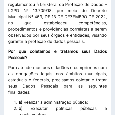
regulamentou à Lei Geral de Proteção de Dados –
LGPD N° 13.709/18, por meio do Decreto
Municipal Nº 463, DE 13 DE DEZEMBRO DE 2022,
no qual estabeleceu competências,
procedimentos e providências correlatas a serem
observados por seus órgãos e entidades, visando
garantir a proteção de dados pessoais.
Por que coletamos e tratamos seus Dados
Pessoais?
Para atendermos aos cidadãos e cumprirmos com
as obrigações legais nos âmbitos municipais,
estaduais e federais, precisamos coletar e tratar
seus Dados Pessoais para as seguintes
finalidades:
a)
Realizar a administração pública;
b)
Executar políticas públicas e
regulamentos;