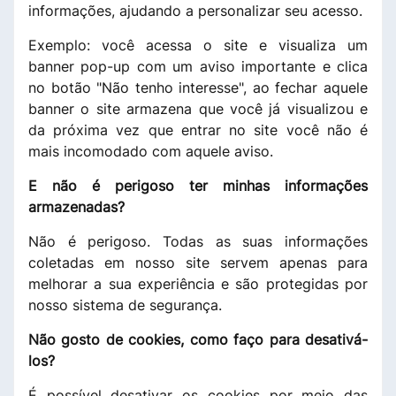
informações, ajudando a personalizar seu acesso.
Exemplo: você acessa o site e visualiza um
banner pop-up com um aviso importante e clica
no botão "Não tenho interesse", ao fechar aquele
banner o site armazena que você já visualizou e
da próxima vez que entrar no site você não é
mais incomodado com aquele aviso.
E não é perigoso ter minhas informações
armazenadas?
Não é perigoso. Todas as suas informações
coletadas em nosso site servem apenas para
melhorar a sua experiência e são protegidas por
nosso sistema de segurança.
Não gosto de cookies, como faço para desativá-
los?
É possível desativar os cookies por meio das