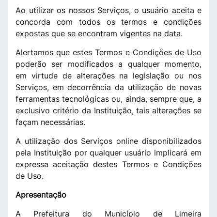
Ao utilizar os nossos Serviços, o usuário aceita e
concorda com todos os termos e condições
expostas que se encontram vigentes na data.
Alertamos que estes Termos e Condições de Uso
poderão ser modificados a qualquer momento,
em virtude de alterações na legislação ou nos
Serviços, em decorrência da utilização de novas
ferramentas tecnológicas ou, ainda, sempre que, a
exclusivo critério da Instituição, tais alterações se
façam necessárias.
A utilização dos Serviços online disponibilizados
pela Instituição por qualquer usuário implicará em
expressa aceitação destes Termos e Condições
de Uso.
Apresentação
A Prefeitura do Município de Limeira