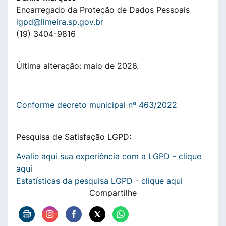
Encarregado da Proteção de Dados Pessoais
lgpd@limeira.sp.gov.br
(19) 3404-9816
Última alteração: maio de 2026.
Conforme decreto municipal nº 463/2022
Pesquisa de Satisfação LGPD:
Avalie aqui sua experiência com a LGPD - clique
aqu
i
Estatísticas da pesquisa LGPD - clique aqui
Compartilhe