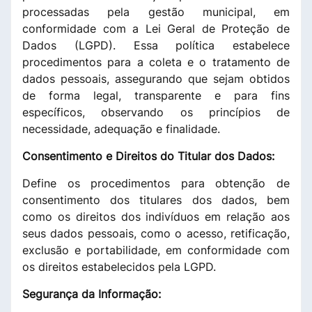
processadas pela gestão municipal, em
conformidade com a Lei Geral de Proteção de
Dados (LGPD). Essa política estabelece
procedimentos para a coleta e o tratamento de
dados pessoais, assegurando que sejam obtidos
de forma legal, transparente e para fins
específicos, observando os princípios de
necessidade, adequação e finalidade.
Consentimento e Direitos do Titular dos Dados:
Define os procedimentos para obtenção de
consentimento dos titulares dos dados, bem
como os direitos dos indivíduos em relação aos
seus dados pessoais, como o acesso, retificação,
exclusão e portabilidade, em conformidade com
os direitos estabelecidos pela LGPD.
Segurança da Informação: