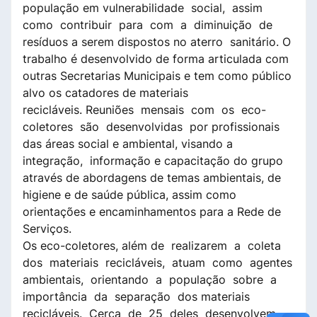
população em vulnerabilidade social, assim
como contribuir para com a diminuição de
resíduos a serem dispostos no aterro sanitário. O
trabalho é desenvolvido de forma articulada com
outras Secretarias Municipais e tem como público
alvo os catadores de materiais
recicláveis. Reuniões mensais com os eco-
coletores são desenvolvidas por profissionais
das áreas social e ambiental, visando a
integração, informação e capacitação do grupo
através de abordagens de temas ambientais, de
higiene e de saúde pública, assim como
orientações e encaminhamentos para a Rede de
Serviços.
Os eco-coletores, além de realizarem a coleta
dos materiais recicláveis, atuam como agentes
ambientais, orientando a população sobre a
importância da separação dos materiais
recicláveis. Cerca de 25 deles desenvolvem