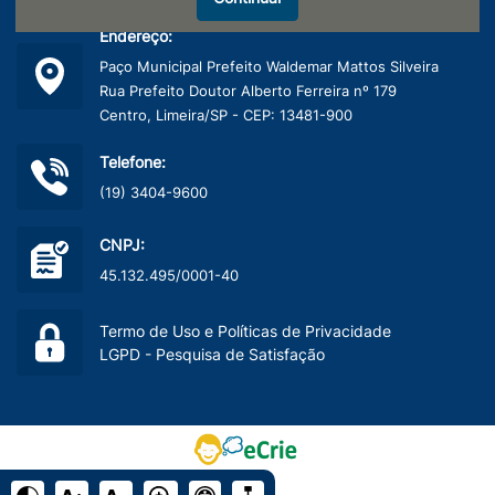
Endereço:
Paço Municipal Prefeito Waldemar Mattos Silveira
Rua Prefeito Doutor Alberto Ferreira nº 179
Centro, Limeira/SP - CEP: 13481-900
Telefone:
(19) 3404-9600
CNPJ:
45.132.495/0001-40
Termo de Uso e Políticas de Privacidade
LGPD - Pesquisa de Satisfação