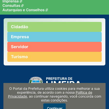
Imprensa
Consultas
Autarquias e Conselhos
Cidadão
Empresa
Servidor
Turismo
O Portal da Prefeitura utiliza cookies para melhorar a sua
experiência, de acordo com a nossa
Política de
Privacidade
, ao continuar navegando, você concorda com
estas condições.
Continuar