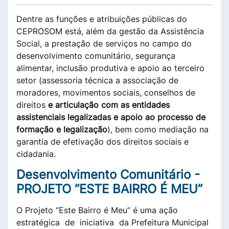
Dentre as funções e atribuições públicas do
CEPROSOM está, além da gestão da Assistência
Social, a prestação de serviços no campo do
desenvolvimento comunitário, segurança
alimentar, inclusão produtiva e apoio ao terceiro
setor (assessoria técnica a associação de
moradores, movimentos sociais, conselhos de
direitos
e articulação com as entidades
assistenciais legalizadas e apoio ao processo de
formação e legalização
), bem como mediação na
garantia de efetivação dos direitos sociais e
cidadania.
Desenvolvimento Comunitário -
PROJETO “ESTE BAIRRO É MEU”
O Projeto “Este Bairro é Meu” é uma ação
estratégica de iniciativa da Prefeitura Municipal