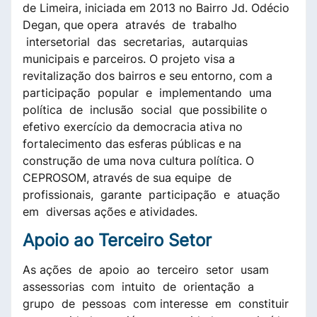
de Limeira, iniciada em 2013 no Bairro Jd. Odécio
Degan, que opera através de trabalho
intersetorial das secretarias, autarquias
municipais e parceiros. O projeto visa a
revitalização dos bairros e seu entorno, com a
participação popular e implementando uma
política de inclusão social que possibilite o
efetivo exercício da democracia ativa no
fortalecimento das esferas públicas e na
construção de uma nova cultura política. O
CEPROSOM, através de sua equipe de
profissionais, garante participação e atuação
em diversas ações e atividades.
Apoio ao Terceiro Setor
As ações de apoio ao terceiro setor usam
assessorias com intuito de orientação a
grupo de pessoas com interesse em constituir