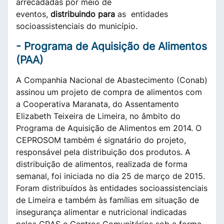
arrecadadas por meio de
eventos,
distribuindo
para
as entidades
socioassistenciais do município.
- Programa de Aquisição de Alimentos
(PAA)
A Companhia Nacional de Abastecimento (Conab)
assinou um projeto de compra de alimentos com
a Cooperativa Maranata, do Assentamento
Elizabeth Teixeira de Limeira, no âmbito do
Programa de Aquisição de Alimentos em 2014. O
CEPROSOM também é signatário do projeto,
responsável pela distribuição dos produtos. A
distribuição de alimentos, realizada de forma
semanal, foi iniciada no dia 25 de março de 2015.
Foram distribuídos às entidades socioassistenciais
de Limeira e também às famílias em situação de
insegurança alimentar e nutricional indicadas
pelos CRAS e Centros Comunitários sob a forma