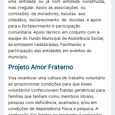
uma entidade ou já com entidade constituída,
mas irregular. Apoio as associações ou
comissões de moradores, escutas aos
cidadãos, esclarecimento de dúvidas e apoio
para o fortalecimento e participação
comunitária. Apoio técnico em conjunto com a
equipe do Fundo Municipal de Assistência Social,
às entidades cadastradas. Facilitando a
participação das entidades em eventos do
município.
Projeto Amor Fraterno
Visa incentivar uma cultura de trabalho voluntário
ao proporcionar condições para que esses
voluntários confeccionem fraldas geriátricas para
famílias que tenham como membros idosos,
pessoas com deficiência, acamados, e/ou em
condições de dependência física e psíquica. A
confecção das fraldas no momento é realizadas