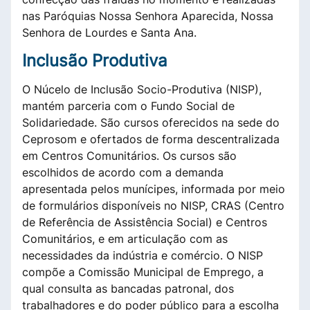
nas Paróquias Nossa Senhora Aparecida, Nossa
Senhora de Lourdes e Santa Ana.
Inclusão Produtiva
O Núcelo de Inclusão Socio-Produtiva (NISP),
mantém parceria com o Fundo Social de
Solidariedade. São cursos oferecidos na sede do
Ceprosom e ofertados de forma descentralizada
em Centros Comunitários. Os cursos são
escolhidos de acordo com a demanda
apresentada pelos munícipes, informada por meio
de formulários disponíveis no NISP, CRAS (Centro
de Referência de Assistência Social) e Centros
Comunitários, e em articulação com as
necessidades da indústria e comércio. O NISP
compõe a Comissão Municipal de Emprego, a
qual consulta as bancadas patronal, dos
trabalhadores e do poder público para a escolha