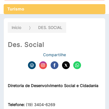
Turismo
Início
DES. SOCIAL
Des. Social
Compartilhe
Diretoria de Desenvolvimento Social e Cidadania
Telefone:
(19) 3404-6269