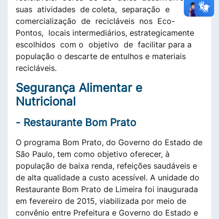
suas atividades de coleta, separação e
comercialização de recicláveis nos Eco-
Pontos, locais intermediários, estrategicamente
escolhidos com o objetivo de facilitar para a
população o descarte de entulhos e materiais
recicláveis.
Segurança Alimentar e
Nutricional
-
Restaurante Bom Prato
O programa Bom Prato, do Governo do Estado de
São Paulo, tem como objetivo oferecer, à
população de baixa renda, refeições saudáveis e
de alta qualidade a custo acessível. A unidade do
Restaurante Bom Prato de Limeira foi inaugurada
em fevereiro de 2015, viabilizada por meio de
convênio entre Prefeitura e Governo do Estado e