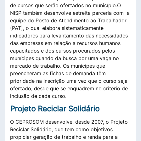
de cursos que serão ofertados no município.O
NISP também desenvolve estreita parceria com a
equipe do Posto de Atendimento ao Trabalhador
(PAT), o qual elabora sistematicamente
indicadores para levantamento das necessidades
das empresas em relação a recursos humanos
capacitados e dos cursos procurados pelos
munícipes quando da busca por uma vaga no
mercado de trabalho. Os munícipes que
preencheram as fichas de demanda têm
prioridade na inscrição uma vez que o curso seja
ofertado, desde que se enquadrem no critério de
inclusão de cada curso.
Projeto Reciclar Solidário
O CEPROSOM desenvolve, desde 2007, o Projeto
Reciclar Solidário, que tem como objetivos
propiciar geração de trabalho e renda para a