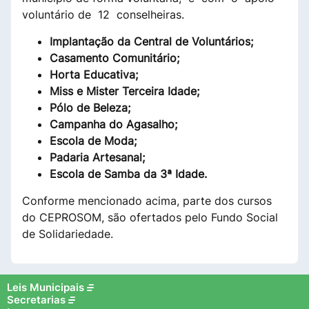
voluntário de 12 conselheiras.
Implantação da Central de Voluntários;
Casamento Comunitário;
Horta Educativa;
Miss e Mister Terceira Idade;
Pólo de Beleza;
Campanha do Agasalho;
Escola de Moda;
Padaria Artesanal;
Escola de Samba da 3ª Idade.
Conforme mencionado acima, parte dos cursos
do CEPROSOM, são ofertados pelo Fundo Social
de Solidariedade.
Leis Municipais
Secretarias