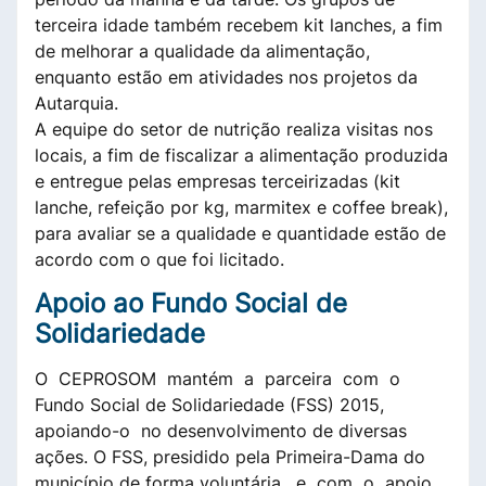
terceira idade também recebem kit lanches, a fim
de melhorar a qualidade da alimentação,
enquanto estão em atividades nos projetos da
Autarquia.
A equipe do setor de nutrição realiza visitas nos
locais, a fim de fiscalizar a alimentação produzida
e entregue pelas empresas terceirizadas (kit
lanche, refeição por kg, marmitex e coffee break),
para avaliar se a qualidade e quantidade estão de
acordo com o que foi licitado.
Apoio ao Fundo Social de
Solidariedade
O CEPROSOM mantém a parceira com o
Fundo Social de Solidariedade (FSS) 2015,
apoiando-o no desenvolvimento de diversas
ações. O FSS, presidido pela Primeira-Dama do
município de forma voluntária, e com o apoio