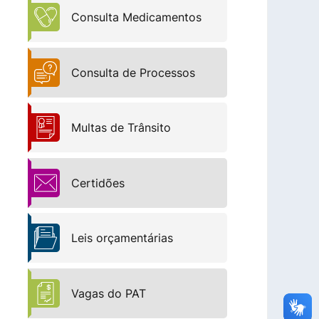
Consulta Medicamentos
Consulta de Processos
Multas de Trânsito
Certidões
Leis orçamentárias
Vagas do PAT