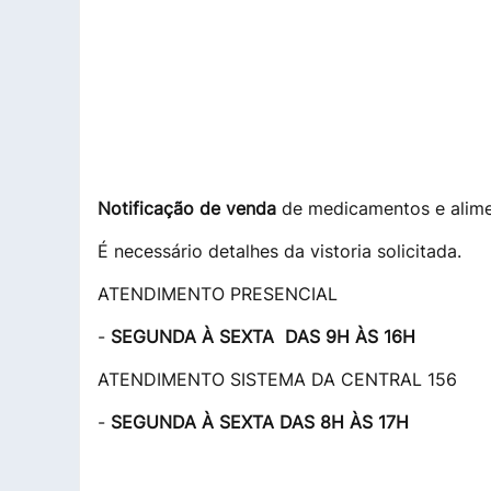
Notificação de venda
de medicamentos e alimen
É necessário detalhes da vistoria solicitada.
ATENDIMENTO PRESENCIAL
-
SEGUNDA À SEXTA DAS 9H ÀS 16H
ATENDIMENTO SISTEMA DA CENTRAL 156
-
SEGUNDA À SEXTA DAS 8H ÀS 17H