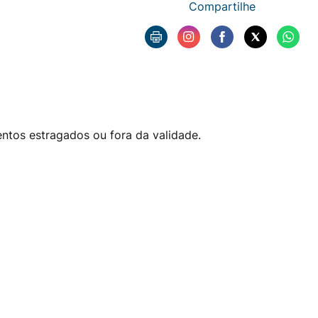
Compartilhe
tos estragados ou fora da validade.