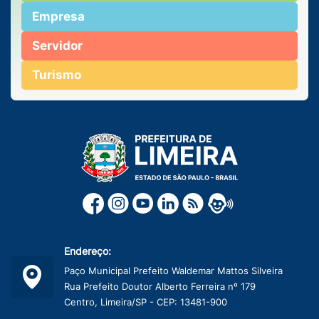
Empresa
Servidor
Turismo
Endereço:
Paço Municipal Prefeito Waldemar Mattos Silveira
Rua Prefeito Doutor Alberto Ferreira nº 179
Centro, Limeira/SP - CEP: 13481-900