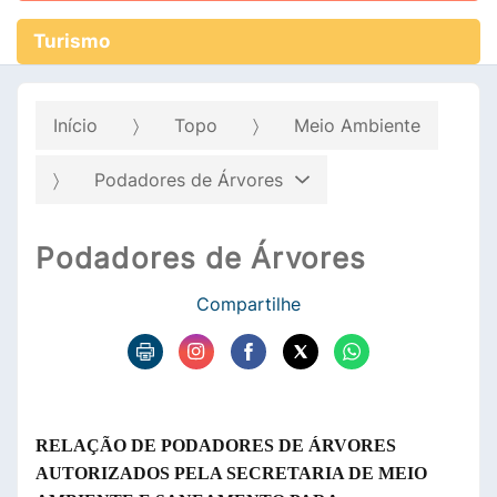
Turismo
Início
Topo
Meio Ambiente
Podadores de Árvores
Podadores de Árvores
Compartilhe
RELAÇÃO DE PODADORES DE ÁRVORES
AUTORIZADOS PELA SECRETARIA DE MEIO