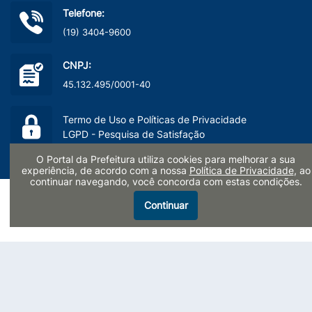
Telefone:
(19) 3404-9600
CNPJ:
45.132.495/0001-40
Termo de Uso e Políticas de Privacidade
LGPD - Pesquisa de Satisfação
O Portal da Prefeitura utiliza cookies para melhorar a sua
experiência, de acordo com a nossa
Política de Privacidade
, ao
continuar navegando, você concorda com estas condições.
Continuar