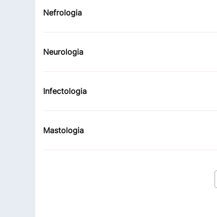
Nefrologia
Neurologia
Infectologia
Mastologia