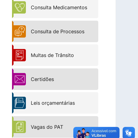
Consulta Medicamentos
Consulta de Processos
Multas de Trânsito
Certidões
Leis orçamentárias
Vagas do PAT