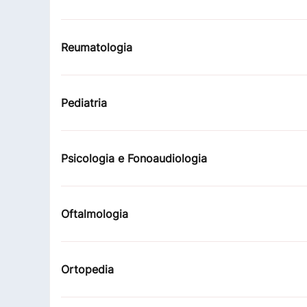
Reumatologia
Pediatria
Psicologia e Fonoaudiologia
Oftalmologia
Ortopedia