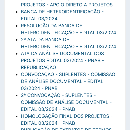
PROJETOS - APOIO DIRETO A PROJETOS
BANCA DE HETEROIDENTIFICAÇÃO -
EDITAL 03/2024
RESOLUÇÃO DA BANCA DE
HETEROIDENTIFICAÇÃO - EDITAL 03/2024
2ª ATA DA BANCA DE
HETEROIDENTIFICAÇÃO - EDITAL 03/2024
ATA DA ANÁLISE DOCUMENTAL DOS
PROJETOS EDITAL 03/2024 - PNAB -
REPUBLICAÇÃO
CONVOCAÇÃO - SUPLENTES - COMISSÃO
DE ANÁLISE DOCUMENTAL - EDITAL
03/2024 - PNAB
2ª CONVOCAÇÃO - SUPLENTES -
COMISSÃO DE ANÁLISE DOCUMENTAL -
EDITAL 03/2024 - PNAB
HOMOLOGAÇÃO FINAL DOS PROJETOS -
EDITAL 03/2024 - PNAB