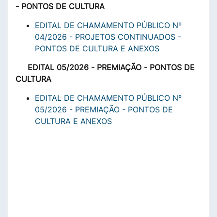
- PONTOS DE CULTURA
EDITAL DE CHAMAMENTO PÚBLICO Nº
04/2026 - PROJETOS CONTINUADOS -
PONTOS DE CULTURA E ANEXOS
EDITAL 05/2026 - PREMIAÇÃO - PONTOS DE
CULTURA
EDITAL DE CHAMAMENTO PÚBLICO Nº
05/2026 - PREMIAÇÃO - PONTOS DE
CULTURA E ANEXOS