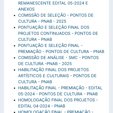
REMANESCENTE EDITAL 05-2024 E
ANEXOS
COMISSÃO DE SELEÇÃO - PONTOS DE
CULTURA - PNAB - 2025
PONTUAÇÃO E SELEÇÃO FINAL DOS
PROJETOS CONTINUADOS - PONTOS DE
CULTURA - PNAB
PONTUAÇÃO E SELEÇÃO FINAL -
PREMIAÇÃO - PONTOS DE CULTURA - PNAB
COMISSÃO DE ANÁLISE - SMC - PONTOS
DE CULTURA -PNAB - 2025
HABILITAÇÃO FINAL DOS PROJETOS
ARTÍSTICOS E CULTURAIS - PONTOS DE
CULTURA - PNAB
HABILITAÇÃO FINAL - PREMIAÇÃO - EDITAL
05-2024 - PONTOS DE CULTURA - PNAB
HOMOLOGAÇÃO FINAL DOS PROJETOS -
EDITAL 04-2024 - PNAB
HOMOLOGAÇÃO FINAL - PREMIAÇÃO -