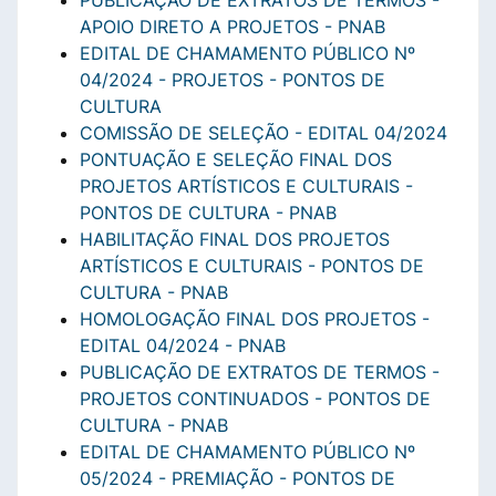
PUBLICAÇÃO DE EXTRATOS DE TERMOS -
APOIO DIRETO A PROJETOS - PNAB
EDITAL DE CHAMAMENTO PÚBLICO Nº
04/2024 - PROJETOS - PONTOS DE
CULTURA
COMISSÃO DE SELEÇÃO - EDITAL 04/2024
PONTUAÇÃO E SELEÇÃO FINAL DOS
PROJETOS ARTÍSTICOS E CULTURAIS -
PONTOS DE CULTURA - PNAB
HABILITAÇÃO FINAL DOS PROJETOS
ARTÍSTICOS E CULTURAIS - PONTOS DE
CULTURA - PNAB
HOMOLOGAÇÃO FINAL DOS PROJETOS -
EDITAL 04/2024 - PNAB
PUBLICAÇÃO DE EXTRATOS DE TERMOS -
PROJETOS CONTINUADOS - PONTOS DE
CULTURA - PNAB
EDITAL DE CHAMAMENTO PÚBLICO Nº
05/2024 - PREMIAÇÃO - PONTOS DE