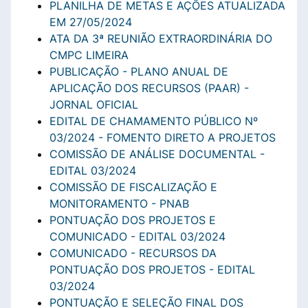
PLANILHA DE METAS E AÇÕES ATUALIZADA
EM 27/05/2024
ATA DA 3ª REUNIÃO EXTRAORDINÁRIA DO
CMPC LIMEIRA
PUBLICAÇÃO - PLANO ANUAL DE
APLICAÇÃO DOS RECURSOS (PAAR) -
JORNAL OFICIAL
EDITAL DE CHAMAMENTO PÚBLICO Nº
03/2024 - FOMENTO DIRETO A PROJETOS
COMISSÃO DE ANÁLISE DOCUMENTAL -
EDITAL 03/2024
COMISSÃO DE FISCALIZAÇÃO E
MONITORAMENTO - PNAB
PONTUAÇÃO DOS PROJETOS E
COMUNICADO - EDITAL 03/2024
COMUNICADO - RECURSOS DA
PONTUAÇÃO DOS PROJETOS - EDITAL
03/2024
PONTUAÇÃO E SELEÇÃO FINAL DOS