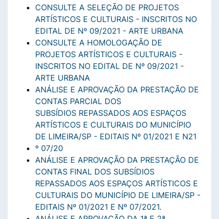
CONSULTE A SELEÇÃO DE PROJETOS
ARTÍSTICOS E CULTURAIS - INSCRITOS NO
EDITAL DE Nº 09/2021 - ARTE URBANA
CONSULTE A HOMOLOGAÇÃO DE
PROJETOS ARTÍSTICOS E CULTURAIS -
INSCRITOS NO EDITAL DE Nº 09/2021 -
ARTE URBANA
ANÁLISE E APROVAÇÃO DA PRESTAÇÃO DE
CONTAS PARCIAL DOS
SUBSÍDIOS REPASSADOS AOS ESPAÇOS
ARTÍSTICOS E CULTURAIS DO MUNICÍPIO
DE LIMEIRA/SP - EDITAIS Nº 01/2021 E N
2
1
º 07/20
ANÁLISE E APROVAÇÃO DA PRESTAÇÃO DE
CONTAS FINAL DOS SUBSÍDIOS
REPASSADOS AOS ESPAÇOS ARTÍSTICOS E
CULTURAIS DO MUNICÍPIO DE LIMEIRA/SP -
EDITAIS Nº 01/2021 E Nº 07/2021.
ANÁLISE E APROVAÇÃO DA 1ª E 2ª