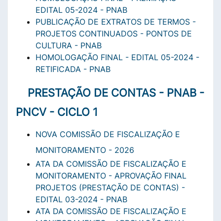
EDITAL 05-2024 - PNAB
PUBLICAÇÃO DE EXTRATOS DE TERMOS -
PROJETOS CONTINUADOS - PONTOS DE
CULTURA - PNAB
HOMOLOGAÇÃO FINAL - EDITAL 05-2024 -
RETIFICADA - PNAB
PRESTAÇÃO DE CONTAS - PNAB -
PNCV - CICLO 1
NOVA COMISSÃO DE FISCALIZAÇÃO E
MONITORAMENTO - 2026
ATA DA COMISSÃO DE FISCALIZAÇÃO E
MONITORAMENTO - APROVAÇÃO FINAL
PROJETOS (PRESTAÇÃO DE CONTAS) -
EDITAL 03-2024 - PNAB
ATA DA COMISSÃO DE FISCALIZAÇÃO E