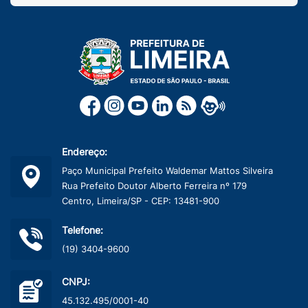
Endereço:
Paço Municipal Prefeito Waldemar Mattos Silveira
Rua Prefeito Doutor Alberto Ferreira nº 179
Centro, Limeira/SP - CEP: 13481-900
Telefone:
(19) 3404-9600
CNPJ:
45.132.495/0001-40