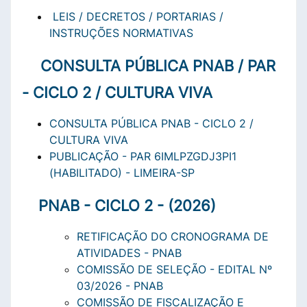
LEIS / DECRETOS / PORTARIAS /
INSTRUÇÕES NORMATIVAS
CONSULTA PÚBLICA PNAB / PAR
- CICLO 2 / CULTURA VIVA
CONSULTA PÚBLICA PNAB - CICLO 2 /
CULTURA VIVA
PUBLICAÇÃO - PAR 6IMLPZGDJ3PI1
(HABILITADO) - LIMEIRA-SP
PNAB - CICLO 2 - (2026)
RETIFICAÇÃO DO CRONOGRAMA DE
ATIVIDADES - PNAB
COMISSÃO DE SELEÇÃO - EDITAL Nº
03/2026 - PNAB
COMISSÃO DE FISCALIZAÇÃO E