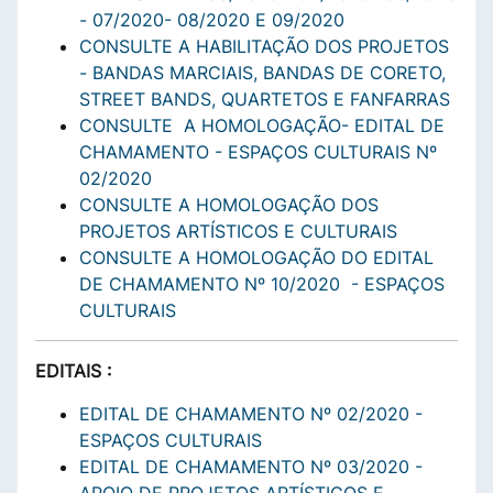
- 07/2020- 08/2020 E 09/2020
CONSULTE A HABILITAÇÃO DOS PROJETOS
- BANDAS MARCIAIS, BANDAS DE CORETO,
STREET BANDS, QUARTETOS E FANFARRAS
CONSULTE A HOMOLOGAÇÃO- EDITAL DE
CHAMAMENTO - ESPAÇOS CULTURAIS Nº
02/2020
CONSULTE A HOMOLOGAÇÃO DOS
PROJETOS ARTÍSTICOS E CULTURAIS
CONSULTE A HOMOLOGAÇÃO DO EDITAL
DE CHAMAMENTO Nº 10/2020 - ESPAÇOS
CULTURAIS
EDITAIS :
EDITAL DE CHAMAMENTO Nº 02/2020 -
ESPAÇOS CULTURAIS
EDITAL DE CHAMAMENTO Nº 03/2020 -