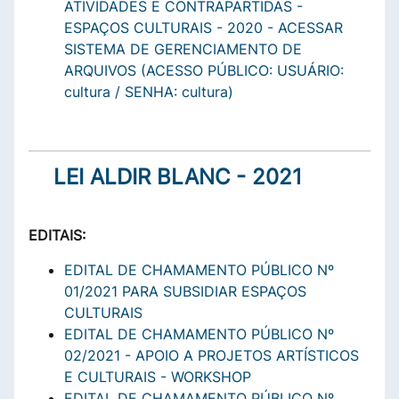
ATIVIDADES E CONTRAPARTIDAS -
ESPAÇOS CULTURAIS - 2020 - ACESSAR
SISTEMA DE GERENCIAMENTO DE
ARQUIVOS (ACESSO PÚBLICO: USUÁRIO:
cultura / SENHA: cultura)
LEI ALDIR BLANC - 2021
EDITAIS:
EDITAL DE CHAMAMENTO PÚBLICO Nº
01/2021 PARA SUBSIDIAR ESPAÇOS
CULTURAIS
EDITAL DE CHAMAMENTO PÚBLICO Nº
02/2021 - APOIO A PROJETOS ARTÍSTICOS
E CULTURAIS - WORKSHOP
EDITAL DE CHAMAMENTO PÚBLICO Nº