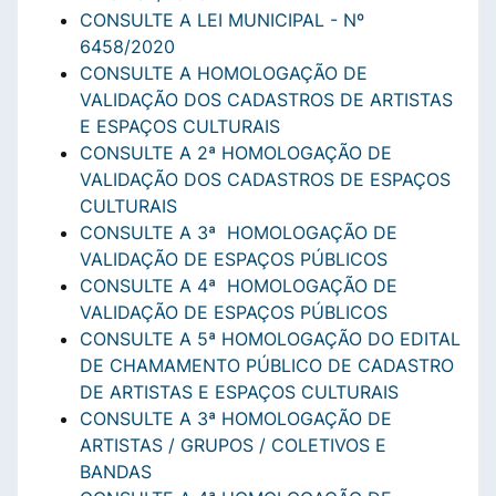
CONSULTE A LEI MUNICIPAL - Nº
6458/2020
CONSULTE A HOMOLOGAÇÃO DE
VALIDAÇÃO DOS CADASTROS DE ARTISTAS
E ESPAÇOS CULTURAIS
CONSULTE A 2ª HOMOLOGAÇÃO DE
VALIDAÇÃO DOS CADASTROS DE ESPAÇOS
CULTURAIS
CONSULTE A 3ª HOMOLOGAÇÃO DE
VALIDAÇÃO DE ESPAÇOS PÚBLICOS
CONSULTE A 4ª HOMOLOGAÇÃO DE
VALIDAÇÃO DE ESPAÇOS PÚBLICOS
CONSULTE A 5ª HOMOLOGAÇÃO DO EDITAL
DE CHAMAMENTO PÚBLICO DE CADASTRO
DE ARTISTAS E ESPAÇOS CULTURAIS
CONSULTE A 3ª HOMOLOGAÇÃO DE
ARTISTAS / GRUPOS / COLETIVOS E
BANDAS