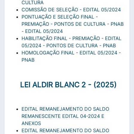
CULTURA
COMISSÃO DE SELEÇÃO - EDITAL 05/2024
PONTUAÇÃO E SELEÇÃO FINAL -
PREMIAÇÃO - PONTOS DE CULTURA - PNAB
-
EDITAL 05/2024
HABILITAÇÃO FINAL - PREMIAÇÃO - EDITAL
05/2024 - PONTOS DE CULTURA - PNAB
HOMOLOGAÇÃO FINAL - EDITAL 05/2024 -
PNAB
LEI ALDIR BLANC 2 - (2025)
EDITAL REMANEJAMENTO DO SALDO
REMANESCENTE EDITAL 04-2024 E
ANEXOS
EDITAL REMANEJAMENTO DO SALDO