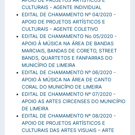
APOIO DE PROJETOS ARTÍSTICOS E
CULTURAIS - AGENTE INDIVIDUAL
EDITAL DE CHAMAMENTO Nº 04/2020 -
APOIO DE PROJETOS ARTÍSTICOS E
CULTURAIS - AGENTE COLETIVO
EDITAL DE CHAMAMENTO No 05/2020 -
APOIO À MÚSICA NA ÁREA DE BANDAS
MARCIAIS, BANDAS DE CORETO, STREET
BANDS, QUARTETOS E FANFARRAS DO
MUNICÍPIO DE LIMEIRA
EDITAL DE CHAMAMENTO Nº 06/2020 -
APOIO À MÚSICA NA ÁREA DE CANTO
CORAL DO MUNICÍPIO DE LIMEIRA
EDITAL DE CHAMAMENTO Nº 07/2020 -
APOIO AS ARTES CIRCENSES DO MUNICÍPIO
DE LIMEIRA
EDITAL DE CHAMAMENTO Nº 08/2020 -
APOIO DE PROJETOS ARTÍSTICOS E
CULTURAIS DAS ARTES VISUAIS – ARTE