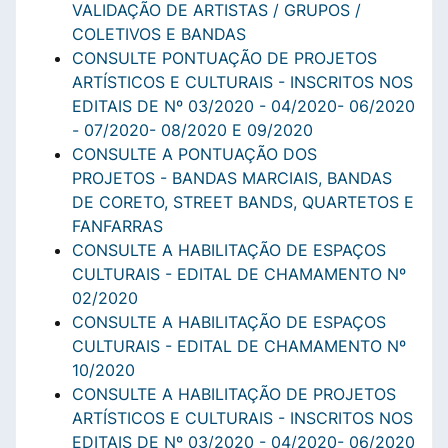
VALIDAÇÃO DE ARTISTAS / GRUPOS /
COLETIVOS E BANDAS
CONSULTE PONTUAÇÃO DE PROJETOS
ARTÍSTICOS E CULTURAIS - INSCRITOS NOS
EDITAIS DE Nº 03/2020 - 04/2020- 06/2020
- 07/2020- 08/2020 E 09/2020
CONSULTE A PONTUAÇÃO DOS
PROJETOS - BANDAS MARCIAIS, BANDAS
DE CORETO, STREET BANDS, QUARTETOS E
FANFARRAS
CONSULTE A HABILITAÇÃO DE ESPAÇOS
CULTURAIS - EDITAL DE CHAMAMENTO Nº
02/2020
CONSULTE A HABILITAÇÃO DE ESPAÇOS
CULTURAIS - EDITAL DE CHAMAMENTO Nº
10/2020
CONSULTE A HABILITAÇÃO DE PROJETOS
ARTÍSTICOS E CULTURAIS - INSCRITOS NOS
EDITAIS DE Nº 03/2020 - 04/2020- 06/2020