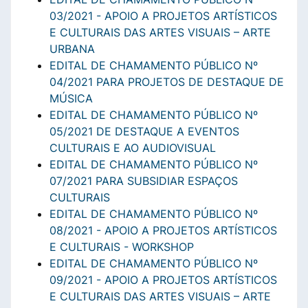
03/2021 - APOIO A PROJETOS ARTÍSTICOS
E CULTURAIS DAS ARTES VISUAIS – ARTE
URBANA
EDITAL DE CHAMAMENTO PÚBLICO Nº
04/2021 PARA PROJETOS DE DESTAQUE DE
MÚSICA
EDITAL DE CHAMAMENTO PÚBLICO Nº
05/2021 DE DESTAQUE A EVENTOS
CULTURAIS E AO AUDIOVISUAL
EDITAL DE CHAMAMENTO PÚBLICO Nº
07/2021 PARA SUBSIDIAR ESPAÇOS
CULTURAIS
EDITAL DE CHAMAMENTO PÚBLICO Nº
08/2021 - APOIO A PROJETOS ARTÍSTICOS
E CULTURAIS - WORKSHOP
EDITAL DE CHAMAMENTO PÚBLICO Nº
09/2021 - APOIO A PROJETOS ARTÍSTICOS
E CULTURAIS DAS ARTES VISUAIS – ARTE