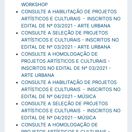
WORKSHOP
CONSULTE A HABILITAÇÃO DE PROJETOS
ARTÍSTICOS E CULTURAIS - INSCRITOS NO
EDITAL DE Nº 03/2021 - ARTE URBANA
CONSULTE A SELEÇÃO DE PROJETOS
ARTÍSTICOS E CULTURAIS - INSCRITOS NO
EDITAL DE Nº 03/2021 - ARTE URBANA
CONSULTE A HOMOLOGAÇÃO DE
PROJETOS ARTÍSTICOS E CULTURAIS -
INSCRITOS NO EDITAL DE Nº 03/2021 -
ARTE URBANA
CONSULTE A HABILITAÇÃO DE PROJETOS
ARTÍSTICOS E CULTURAIS - INSCRITOS NO
EDITAL DE Nº 04/2021 - MÚSICA
CONSULTE A SELEÇÃO DE PROJETOS
ARTÍSTICOS E CULTURAIS - INSCRITOS NO
EDITAL DE Nº 04/2021 - MÚSICA
CONSULTE A HOMOLOGAÇÃO DE
PROJETOS ARTÍSTICOS E CULTURAIS -