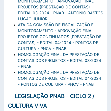
MONITORAMENTO - APROVAÇÃO FINAL
PROJETOS (PRESTAÇÃO DE CONTAS) -
EDITAL 03-2024 - PNAB - ANTONIO BASTOS
LUGÃO JUNIOR
ATA DA COMISSÃO DE FISCALIZAÇÃO E
MONITORAMENTO - APROVAÇÃO FINAL
PROJETOS CONTINUADOS (PRESTAÇÃO DE
CONTAS) - EDITAL 04-2024 - PONTOS DE
CULTURA - PNCV - PNAB
HOMOLOGAÇÃO FINAL DA PRESTAÇÃO DE
CONTAS DOS PROJETOS - EDITAL 03-2024
- PNAB
HOMOLOGAÇÃO FINAL DA PRESTAÇÃO DE
CONTAS DOS PROJETOS - EDITAL 04-2024
- PONTOS DE CULTURA - PNCV - PNAB
LEGISLAÇÃO PNAB - CICLO 2 /
CULTURA VIVA