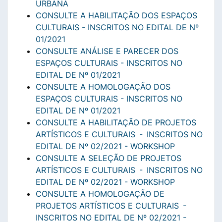
URBANA
CONSULTE A HABILITAÇÃO DOS ESPAÇOS
CULTURAIS - INSCRITOS NO EDITAL DE Nº
01/2021
CONSULTE ANÁLISE E PARECER DOS
ESPAÇOS CULTURAIS - INSCRITOS NO
EDITAL DE Nº 01/2021
CONSULTE A HOMOLOGAÇÃO DOS
ESPAÇOS CULTURAIS - INSCRITOS NO
EDITAL DE Nº 01/2021
CONSULTE A HABILITAÇÃO DE PROJETOS
ARTÍSTICOS E CULTURAIS - INSCRITOS NO
EDITAL DE Nº 02/2021 - WORKSHOP
CONSULTE A SELEÇÃO DE PROJETOS
ARTÍSTICOS E CULTURAIS - INSCRITOS NO
EDITAL DE Nº 02/2021 - WORKSHOP
CONSULTE A HOMOLOGAÇÃO DE
PROJETOS ARTÍSTICOS E CULTURAIS -
INSCRITOS NO EDITAL DE Nº 02/2021 -