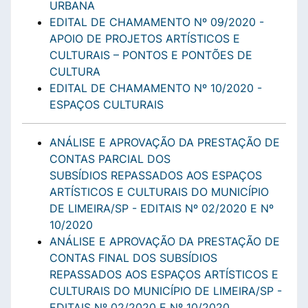
URBANA
EDITAL DE CHAMAMENTO Nº 09/2020 -
APOIO DE PROJETOS ARTÍSTICOS E
CULTURAIS – PONTOS E PONTÕES DE
CULTURA
EDITAL DE CHAMAMENTO Nº 10/2020 -
ESPAÇOS CULTURAIS
ANÁLISE E APROVAÇÃO DA PRESTAÇÃO DE
CONTAS PARCIAL DOS
SUBSÍDIOS REPASSADOS AOS ESPAÇOS
ARTÍSTICOS E CULTURAIS DO MUNICÍPIO
DE LIMEIRA/SP - EDITAIS Nº 02/2020 E Nº
10/2020
ANÁLISE E APROVAÇÃO DA PRESTAÇÃO DE
CONTAS FINAL DOS SUBSÍDIOS
REPASSADOS AOS ESPAÇOS ARTÍSTICOS E
CULTURAIS DO MUNICÍPIO DE LIMEIRA/SP -
EDITAIS Nº 02/2020 E Nº 10/2020