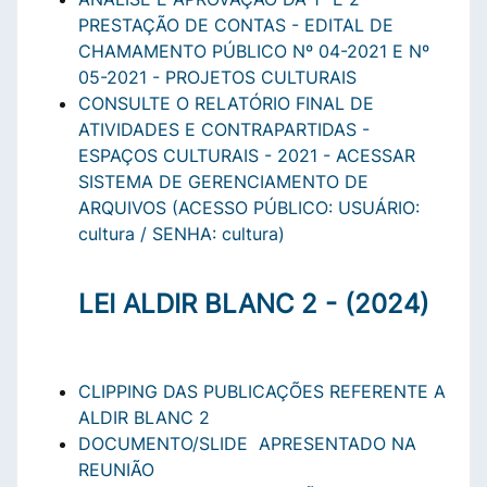
PRESTAÇÃO DE CONTAS - EDITAL DE
CHAMAMENTO PÚBLICO Nº 04-2021 E Nº
05-2021 - PROJETOS CULTURAIS
CONSULTE O RELATÓRIO FINAL DE
ATIVIDADES E CONTRAPARTIDAS -
ESPAÇOS CULTURAIS - 2021 - ACESSAR
SISTEMA DE GERENCIAMENTO DE
ARQUIVOS (ACESSO PÚBLICO: USUÁRIO:
cultura / SENHA: cultura)
LEI ALDIR BLANC 2 - (2024)
CLIPPING DAS PUBLICAÇÕES REFERENTE A
ALDIR BLANC 2
DOCUMENTO/SLIDE APRESENTADO NA
REUNIÃO