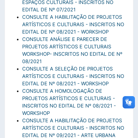
ESPAÇOS CULTURAIS - INSCRITOS NO
EDITAL DE Nº 07/2021
CONSULTE A HABILITAÇÃO DE PROJETOS
ARTÍSTICOS E CULTURAIS - INSCRITOS NO
EDITAL DE Nº 08/2021 - WORKSHOP
CONSULTE ANÁLISE E PARECER DE
PROJETOS ARTÍSTICOS E CULTURAIS
WORKSHOP- INSCRITOS NO EDITAL DE Nº
08/2021
CONSULTE A SELEÇÃO DE PROJETOS
ARTÍSTICOS E CULTURAIS - INSCRITOS NO
EDITAL DE Nº 08/2021 - WORKSHOP
CONSULTE A HOMOLOGAÇÃO DE
PROJETOS ARTÍSTICOS E CULTURAIS -
INSCRITOS NO EDITAL DE Nº 08/2021 -
WORKSHOP
CONSULTE A HABILITAÇÃO DE PROJETOS
ARTÍSTICOS E CULTURAIS - INSCRITOS NO
EDITAL DE Nº 09/2021 - ARTE URBANA