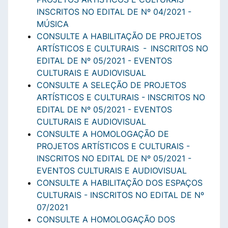
INSCRITOS NO EDITAL DE Nº 04/2021 -
MÚSICA
CONSULTE A HABILITAÇÃO DE PROJETOS
ARTÍSTICOS E CULTURAIS - INSCRITOS NO
EDITAL DE Nº 05/2021 - EVENTOS
CULTURAIS E AUDIOVISUAL
CONSULTE A SELEÇÃO DE PROJETOS
ARTÍSTICOS E CULTURAIS - INSCRITOS NO
EDITAL DE Nº 05/2021 - EVENTOS
CULTURAIS E AUDIOVISUAL
CONSULTE A HOMOLOGAÇÃO DE
PROJETOS ARTÍSTICOS E CULTURAIS -
INSCRITOS NO EDITAL DE Nº 05/2021 -
EVENTOS CULTURAIS E AUDIOVISUAL
CONSULTE A HABILITAÇÃO DOS ESPAÇOS
CULTURAIS - INSCRITOS NO EDITAL DE Nº
07/2021
CONSULTE A HOMOLOGAÇÃO DOS