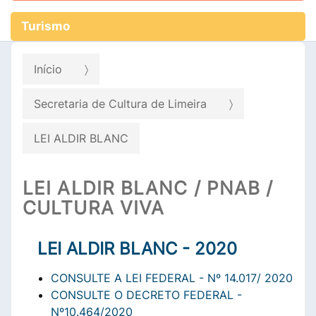
Turismo
Início
Secretaria de Cultura de Limeira
LEI ALDIR BLANC
LEI ALDIR BLANC / PNAB /
CULTURA VIVA
LEI ALDIR BLANC - 2020
CONSULTE A LEI FEDERAL - Nº 14.017/ 2020
CONSULTE O DECRETO FEDERAL -
Nº10.464/2020