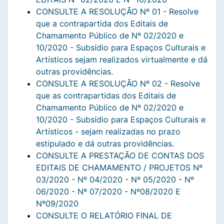
CONSULTE A RESOLUÇÃO Nº 01 - Resolve
que a contrapartida dos Editais de
Chamamento Público de Nº 02/2020 e
10/2020 - Subsídio para Espaços Culturais e
Artísticos sejam realizados virtualmente e dá
outras providências.
CONSULTE A RESOLUÇÃO Nº 02 - Resolve
que as contrapartidas dos Editais de
Chamamento Público de Nº 02/2020 e
10/2020 - Subsídio para Espaços Culturais e
Artísticos - sejam realizadas no prazo
estipulado e dá outras providências.
CONSULTE A PRESTAÇÃO DE CONTAS DOS
EDITAIS DE CHAMAMENTO / PROJETOS Nº
03/2020 - Nº 04/2020 - Nº 05/2020 - Nº
06/2020 - Nº 07/2020 - Nº08/2020 E
Nº09/2020
CONSULTE O RELATÓRIO FINAL DE