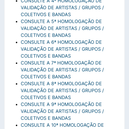
CONSULTE A 4ª HOMOLOGAÇÃO DE
VALIDAÇÃO DE ARTISTAS / GRUPOS /
COLETIVOS E BANDAS
CONSULTE A 5ª HOMOLOGAÇÃO DE
VALIDAÇÃO DE ARTISTAS / GRUPOS /
COLETIVOS E BANDAS
CONSULTE A 6ª HOMOLOGAÇÃO DE
VALIDAÇÃO DE ARTISTAS / GRUPOS /
COLETIVOS E BANDAS
CONSULTE A 7ª HOMOLOGAÇÃO DE
VALIDAÇÃO DE ARTISTAS / GRUPOS /
COLETIVOS E BANDAS
CONSULTE A 8ª HOMOLOGAÇÃO DE
VALIDAÇÃO DE ARTISTAS / GRUPOS /
COLETIVOS E BANDAS
CONSULTE A 9ª HOMOLOGAÇÃO DE
VALIDAÇÃO DE ARTISTAS / GRUPOS /
COLETIVOS E BANDAS
CONSULTE A 10ª HOMOLOGAÇÃO DE