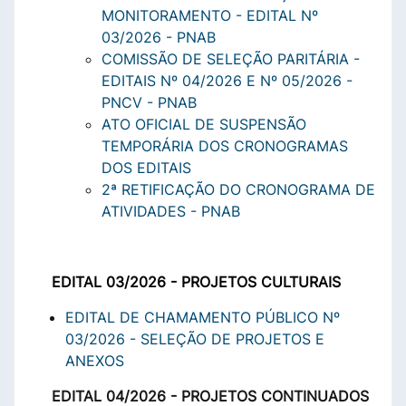
MONITORAMENTO - EDITAL Nº
03/2026 - PNAB
COMISSÃO DE SELEÇÃO PARITÁRIA -
EDITAIS Nº 04/2026 E Nº 05/2026 -
PNCV - PNAB
ATO OFICIAL DE SUSPENSÃO
TEMPORÁRIA DOS CRONOGRAMAS
DOS EDITAIS
2ª RETIFICAÇÃO DO CRONOGRAMA DE
ATIVIDADES - PNAB
EDITAL 03/2026 - PROJETOS CULTURAIS
EDITAL DE CHAMAMENTO PÚBLICO Nº
03/2026 - SELEÇÃO DE PROJETOS E
ANEXOS
EDITAL 04/2026 - PROJETOS CONTINUADOS