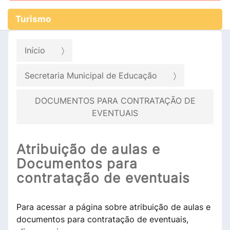
Turismo
Início
Secretaria Municipal de Educação
DOCUMENTOS PARA CONTRATAÇÃO DE
EVENTUAIS
Atribuição de aulas e
Documentos para
contratação de eventuais
Para acessar a página sobre atribuição de aulas e
documentos para contratação de eventuais,