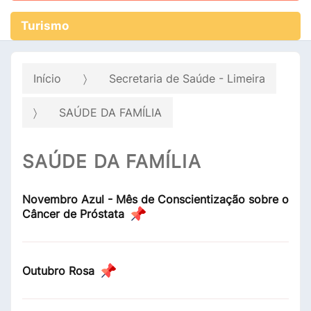
Turismo
Início
Secretaria de Saúde - Limeira
SAÚDE DA FAMÍLIA
SAÚDE DA FAMÍLIA
Novembro Azul - Mês de Conscientização sobre o
Câncer de Próstata
Outubro Rosa