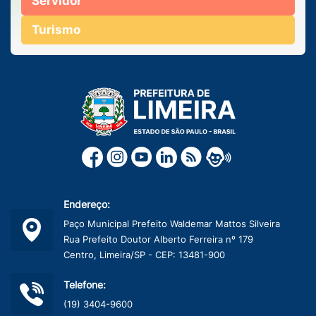
Servidor
Turismo
Endereço:
Paço Municipal Prefeito Waldemar Mattos Silveira
Rua Prefeito Doutor Alberto Ferreira nº 179
Centro, Limeira/SP - CEP: 13481-900
Telefone:
(19) 3404-9600