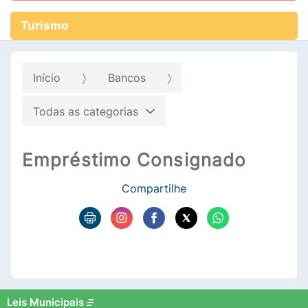
Turismo
Início
Bancos
Todas as categorias
Empréstimo Consignado
Compartilhe
Leis Municipais