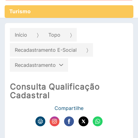
Turismo
Início
Topo
Recadastramento E-Social
Recadastramento
Consulta Qualificação
Cadastral
Compartilhe