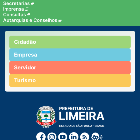
Secretarias
Imprensa
Consultas
Autarquias e Conselhos
Cidadão
Empresa
Servidor
Turismo