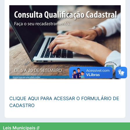
CLIQUE AQUI PARA ACESSAR O FORMULÁRIO DE
CADASTRO
Leis Municipais