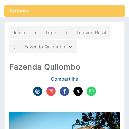
Turismo
Início
Topo
Turismo Rural
Fazenda Quilombo
Fazenda Quilombo
Compartilhe